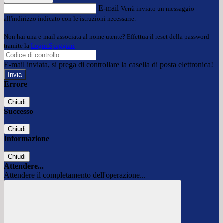
E-mail
Verrà inviato un messaggio
all'indirizzo indicato con le istruzioni necessarie.
Non hai una e-mail associata al nome utente? Effettua il reset della password
tramite la
Login Spaggiari
E-mail inviata, si prega di controllare la casella di posta elettronica!
Errore
Chiudi
Successo
Chiudi
Informazione
Chiudi
Attendere...
Attendere il completamento dell'operazione...