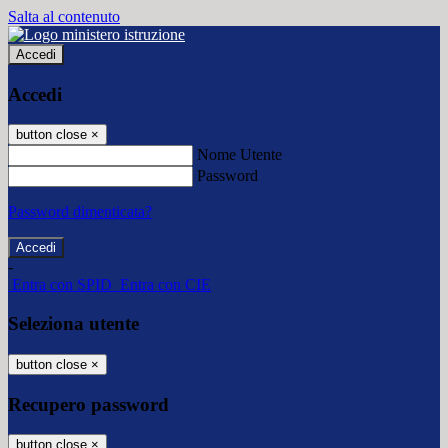
Salta al contenuto
Accedi
Accedi
button close
×
Nome Utente
Password
Password dimenticata?
-
Entra con SPID
Entra con CIE
Seleziona utente
button close
×
Recupero password
button close
×