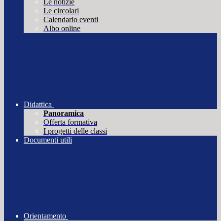
Le notizie
Le circolari
Calendario eventi
Albo online
Didattica
Panoramica
Offerta formativa
I progetti delle classi
Documenti utili
Orientamento