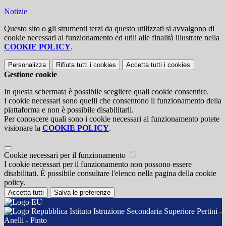
Notizie
Questo sito o gli strumenti terzi da questo utilizzati si avvalgono di
cookie necessari al funzionamento ed utili alle finalità illustrate nella
COOKIE POLICY
.
Personalizza
Rifiuta tutti
i cookies
Accetta tutti
i cookies
Gestione cookie
In questa schermata è possibile scegliere quali cookie consentire.
I cookie necessari sono quelli che consentono il funzionamento della
piattaforma e non è possibile disabilitarli.
Per conoscere quali sono i cookie necessari al funzionamento potete
visionare la
COOKIE POLICY
.
Cookie necessari per il funzionamento
I cookie necessari per il funzionamento non possono essere
disabilitati. È possibile consultare l'elenco nella pagina della cookie
policy.
Accetta tutti
Salva le preferenze
Istituto Istruzione Secondaria Superiore Pertini -
Anelli - Pinto