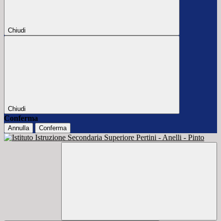
Chiudi
Chiudi
Conferma
Annulla
Conferma