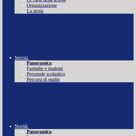
Organizzazione
La storia
Servizi
Panoramica
Famiglie e studenti
Personale scolastico
Percorsi di studio
Novità
Panoramica