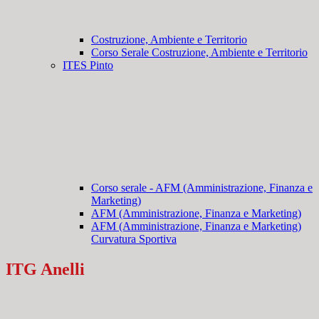
Costruzione, Ambiente e Territorio
Corso Serale Costruzione, Ambiente e Territorio
ITES Pinto
Corso serale - AFM (Amministrazione, Finanza e
Marketing)
AFM (Amministrazione, Finanza e Marketing)
AFM (Amministrazione, Finanza e Marketing)
Curvatura Sportiva
ITG Anelli