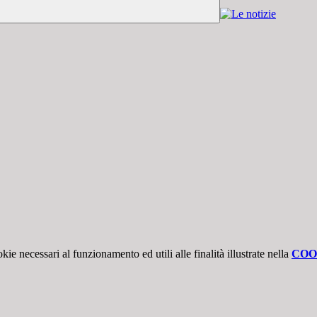
kie necessari al funzionamento ed utili alle finalità illustrate nella
COO