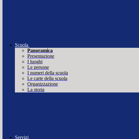
Scuola
Panoramica
Presentazione
I luoghi
Le persone
I numeri della scuola
Le carte della scuola
Organizzazione
La storia
Servizi