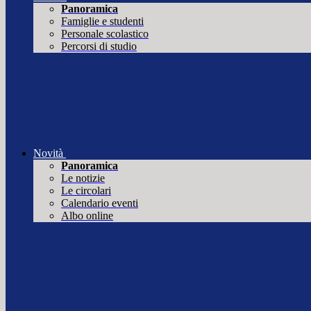
Panoramica
Famiglie e studenti
Personale scolastico
Percorsi di studio
Novità
Panoramica
Le notizie
Le circolari
Calendario eventi
Albo online