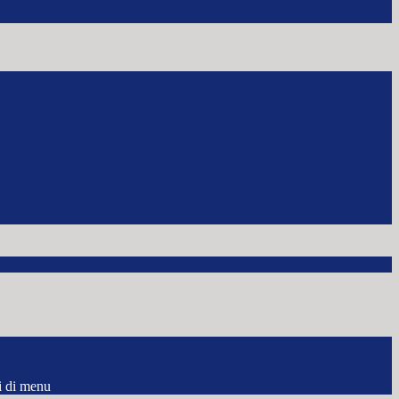
i di menu