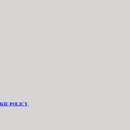
KIE POLICY
.