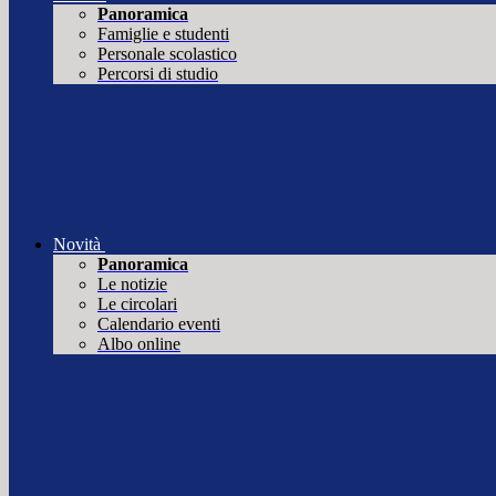
Panoramica
Famiglie e studenti
Personale scolastico
Percorsi di studio
Novità
Panoramica
Le notizie
Le circolari
Calendario eventi
Albo online