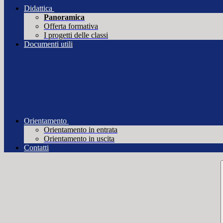
Didattica
Panoramica
Offerta formativa
I progetti delle classi
Documenti utili
Orientamento
Orientamento in entrata
Orientamento in uscita
Contatti