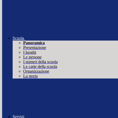
Scuola
Panoramica
Presentazione
I luoghi
Le persone
I numeri della scuola
Le carte della scuola
Organizzazione
La storia
Servizi