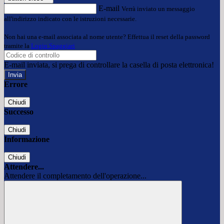
E-mail
Verrà inviato un messaggio
all'indirizzo indicato con le istruzioni necessarie.
Non hai una e-mail associata al nome utente? Effettua il reset della password
tramite la
Login Spaggiari
E-mail inviata, si prega di controllare la casella di posta elettronica!
Errore
Chiudi
Successo
Chiudi
Informazione
Chiudi
Attendere...
Attendere il completamento dell'operazione...