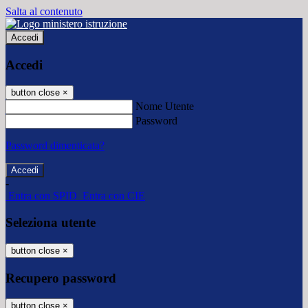
Salta al contenuto
Accedi
Accedi
button close
×
Nome Utente
Password
Password dimenticata?
-
Entra con SPID
Entra con CIE
Seleziona utente
button close
×
Recupero password
button close
×