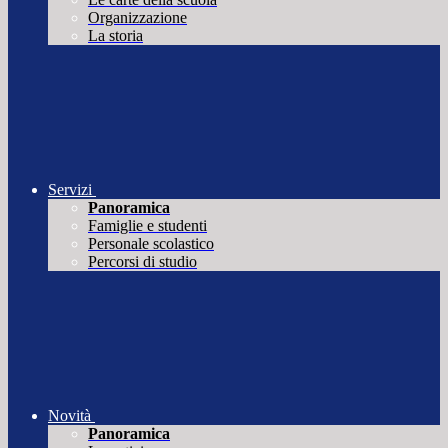
Organizzazione
La storia
Servizi
Panoramica
Famiglie e studenti
Personale scolastico
Percorsi di studio
Novità
Panoramica