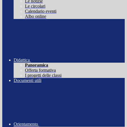
Le notizie
Le circolari
Calendario eventi
Albo online
Didattica
Panoramica
Offerta formativa
I progetti delle classi
Documenti utili
Orientamento