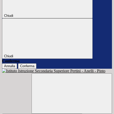
Chiudi
Chiudi
Conferma
Annulla
Conferma