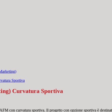
Marketing)
vatura Sportiva
ing) Curvatura Sportiva
 AFM con curvatura sportiva. Il progetto con opzione sportiva è destina