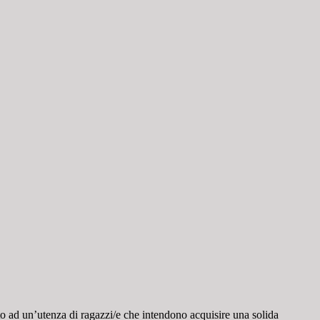
to ad un’utenza di ragazzi/e che intendono acquisire una solida