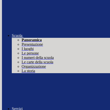
Scuola
Panoramica
Presentazione
I luoghi
Le persone
I numeri della scuola
Le carte della scuola
Organizzazione
La storia
Servizi