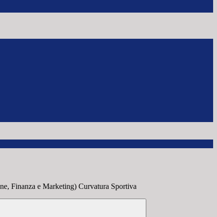
e, Finanza e Marketing) Curvatura Sportiva