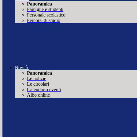
Panoramica
Famiglie e studenti
Personale scolastico
Percorsi di studio
Novità
Panoramica
Le notizie
Le circolari
Calendario eventi
Albo online