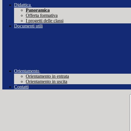
Didattica
Panoramica
Offerta formativa
I progetti delle classi
Documenti utili
Orientamento
Orientamento in entrata
Orientamento in uscita
Contatti