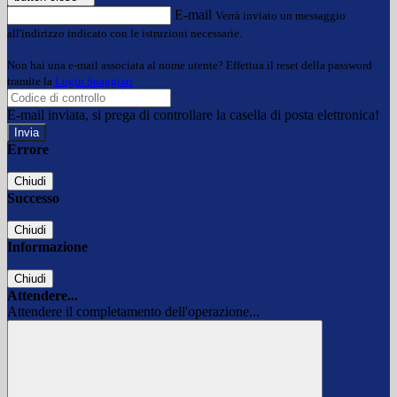
E-mail
Verrà inviato un messaggio
all'indirizzo indicato con le istruzioni necessarie.
Non hai una e-mail associata al nome utente? Effettua il reset della password
tramite la
Login Spaggiari
E-mail inviata, si prega di controllare la casella di posta elettronica!
Errore
Chiudi
Successo
Chiudi
Informazione
Chiudi
Attendere...
Attendere il completamento dell'operazione...