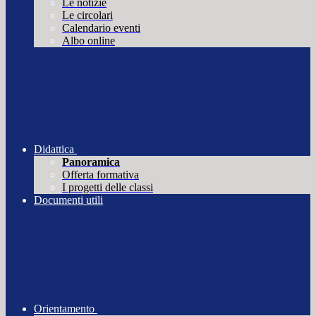
Le notizie
Le circolari
Calendario eventi
Albo online
Didattica
Panoramica
Offerta formativa
I progetti delle classi
Documenti utili
Orientamento