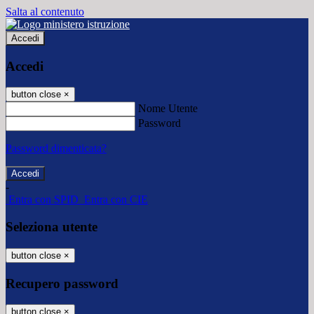
Salta al contenuto
Accedi
Accedi
button close
×
Nome Utente
Password
Password dimenticata?
-
Entra con SPID
Entra con CIE
Seleziona utente
button close
×
Recupero password
button close
×