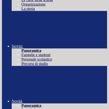
Organizzazione
La storia
Servizi
Panoramica
Famiglie e studenti
Personale scolastico
Percorsi di studio
Novità
Panoramica