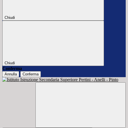
Chiudi
Chiudi
Conferma
Annulla
Conferma