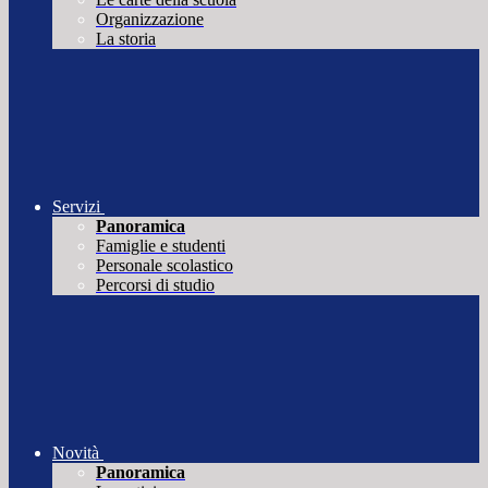
Organizzazione
La storia
Servizi
Panoramica
Famiglie e studenti
Personale scolastico
Percorsi di studio
Novità
Panoramica