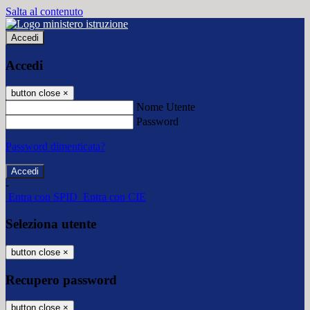
Salta al contenuto
Accedi
Accedi
button close
×
Nome Utente
Password
Password dimenticata?
-
Entra con SPID
Entra con CIE
Seleziona utente
button close
×
Recupero password
button close
×