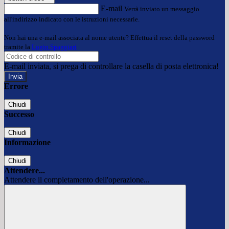
E-mail
Verrà inviato un messaggio
all'indirizzo indicato con le istruzioni necessarie.
Non hai una e-mail associata al nome utente? Effettua il reset della password
tramite la
Login Spaggiari
E-mail inviata, si prega di controllare la casella di posta elettronica!
Errore
Chiudi
Successo
Chiudi
Informazione
Chiudi
Attendere...
Attendere il completamento dell'operazione...