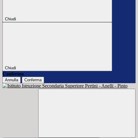
Chiudi
Chiudi
Conferma
Annulla
Conferma