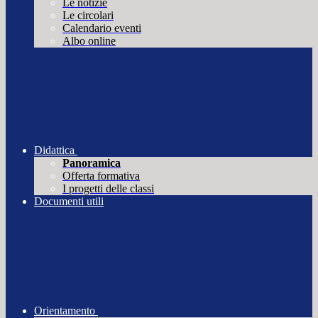
Le notizie
Le circolari
Calendario eventi
Albo online
Didattica
Panoramica
Offerta formativa
I progetti delle classi
Documenti utili
Orientamento