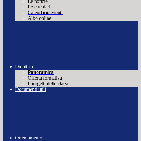
Le notizie
Le circolari
Calendario eventi
Albo online
Didattica
Panoramica
Offerta formativa
I progetti delle classi
Documenti utili
Orientamento