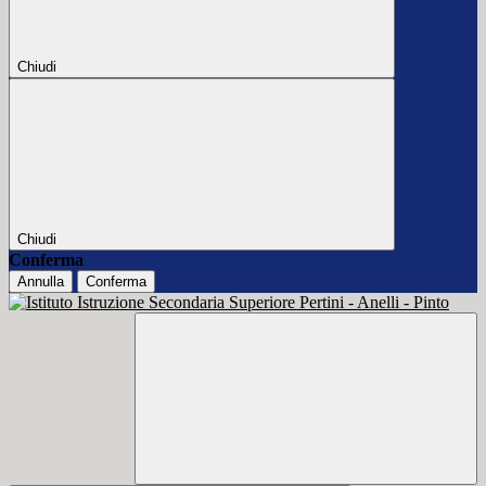
Chiudi
Chiudi
Conferma
Annulla
Conferma