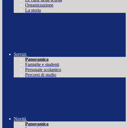
Organizzazione
La storia
Servizi
Panoramica
Famiglie e studenti
Personale scolastico
Percorsi di studio
Novità
Panoramica