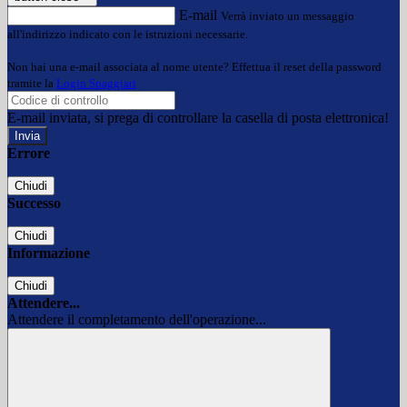
E-mail
Verrà inviato un messaggio
all'indirizzo indicato con le istruzioni necessarie.
Non hai una e-mail associata al nome utente? Effettua il reset della password
tramite la
Login Spaggiari
E-mail inviata, si prega di controllare la casella di posta elettronica!
Errore
Chiudi
Successo
Chiudi
Informazione
Chiudi
Attendere...
Attendere il completamento dell'operazione...