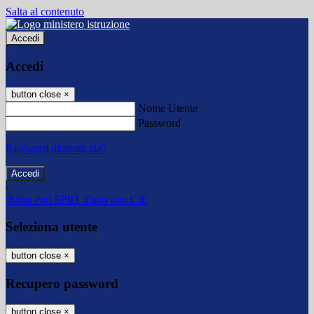
Salta al contenuto
Accedi
Accedi
button close
×
Nome Utente
Password
Password dimenticata?
-
Entra con SPID
Entra con CIE
Seleziona utente
button close
×
Recupero password
button close
×