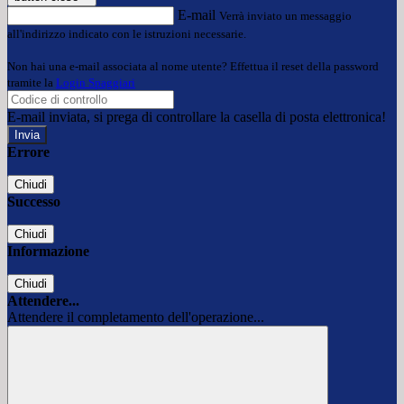
E-mail
Verrà inviato un messaggio
all'indirizzo indicato con le istruzioni necessarie.
Non hai una e-mail associata al nome utente? Effettua il reset della password
tramite la
Login Spaggiari
E-mail inviata, si prega di controllare la casella di posta elettronica!
Errore
Chiudi
Successo
Chiudi
Informazione
Chiudi
Attendere...
Attendere il completamento dell'operazione...