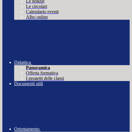
Le notizie
Le circolari
Calendario eventi
Albo online
Didattica
Panoramica
Offerta formativa
I progetti delle classi
Documenti utili
Orientamento