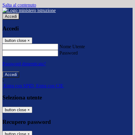
Salta al contenuto
Accedi
Accedi
button close
×
Nome Utente
Password
Password dimenticata?
-
Entra con SPID
Entra con CIE
Seleziona utente
button close
×
Recupero password
button close
×