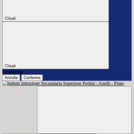
Chiudi
Chiudi
Conferma
Annulla
Conferma