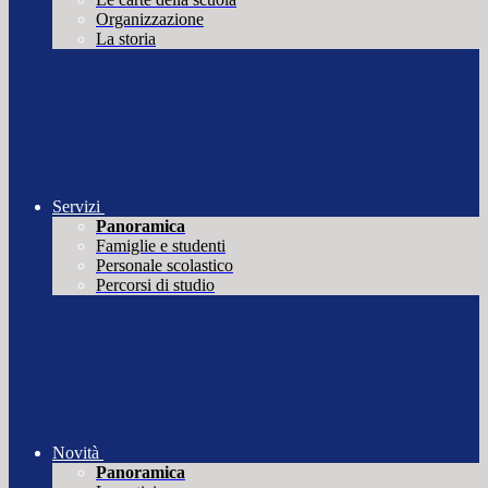
Organizzazione
La storia
Servizi
Panoramica
Famiglie e studenti
Personale scolastico
Percorsi di studio
Novità
Panoramica