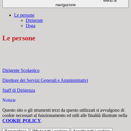
Menu di
navigazione
Le persone
Dirigente
Dsga
Le persone
Dirigente Scolastico
Direttore dei Servizi Generali e Amministrativi
Staff di Dirigenza
Notizie
Questo sito o gli strumenti terzi da questo utilizzati si avvalgono di
cookie necessari al funzionamento ed utili alle finalità illustrate nella
COOKIE POLICY
.