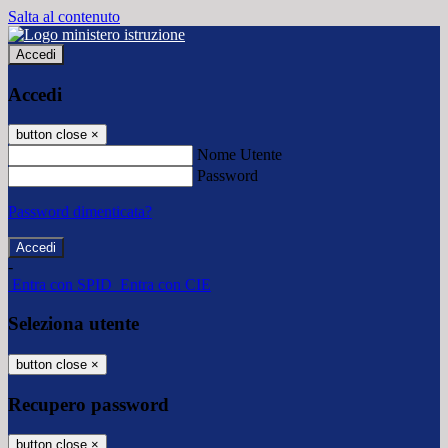
Salta al contenuto
Accedi
Accedi
button close
×
Nome Utente
Password
Password dimenticata?
-
Entra con SPID
Entra con CIE
Seleziona utente
button close
×
Recupero password
button close
×