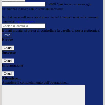
E-mail
Verrà inviato un messaggio
all'indirizzo indicato con le istruzioni necessarie.
Non hai una e-mail associata al nome utente? Effettua il reset della password
tramite la
Login Spaggiari
E-mail inviata, si prega di controllare la casella di posta elettronica!
Errore
Chiudi
Successo
Chiudi
Informazione
Chiudi
Attendere...
Attendere il completamento dell'operazione...