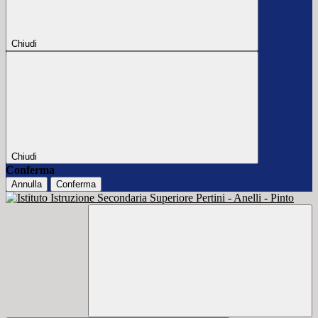
Chiudi
Chiudi
Conferma
Annulla
Conferma