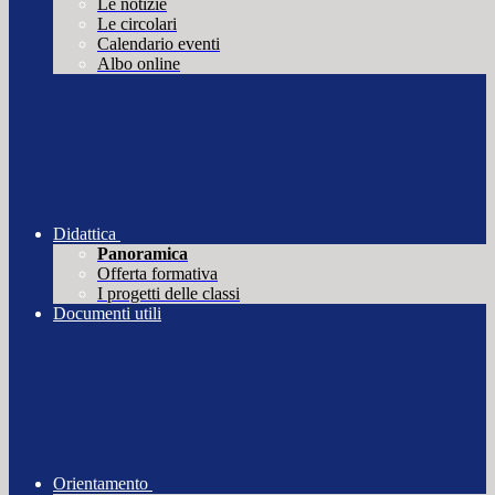
Le notizie
Le circolari
Calendario eventi
Albo online
Didattica
Panoramica
Offerta formativa
I progetti delle classi
Documenti utili
Orientamento