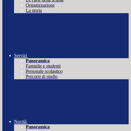
Organizzazione
La storia
Servizi
Panoramica
Famiglie e studenti
Personale scolastico
Percorsi di studio
Novità
Panoramica