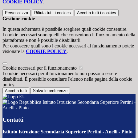
COOKIE POLICY
.
Personalizza
Rifiuta tutti
i cookies
Accetta tutti
i cookies
Gestione cookie
In questa schermata è possibile scegliere quali cookie consentire.
I cookie necessari sono quelli che consentono il funzionamento della
piattaforma e non è possibile disabilitarli.
Per conoscere quali sono i cookie necessari al funzionamento potete
visionare la
COOKIE POLICY
.
Cookie necessari per il funzionamento
I cookie necessari per il funzionamento non possono essere
disabilitati. È possibile consultare l'elenco nella pagina della cookie
policy.
Accetta tutti
Salva le preferenze
Istituto Istruzione Secondaria Superiore Pertini -
Anelli - Pinto
Contatti
Istituto Istruzione Secondaria Superiore Pertini - Anelli - Pinto