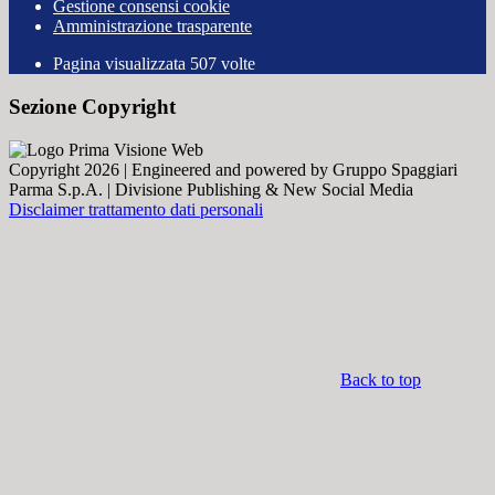
Gestione consensi cookie
Amministrazione trasparente
Pagina visualizzata
507
volte
Sezione Copyright
Copyright 2026 | Engineered and powered by Gruppo Spaggiari
Parma S.p.A. | Divisione Publishing & New Social Media
Disclaimer trattamento dati personali
Back to top