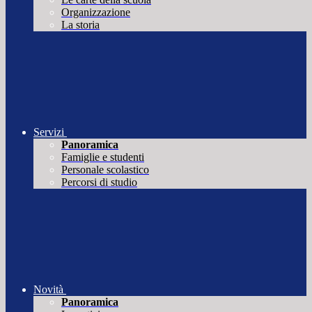
Organizzazione
La storia
Servizi
Panoramica
Famiglie e studenti
Personale scolastico
Percorsi di studio
Novità
Panoramica