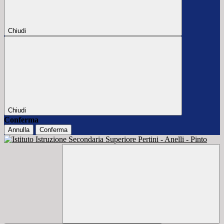
Chiudi
Chiudi
Conferma
Annulla
Conferma