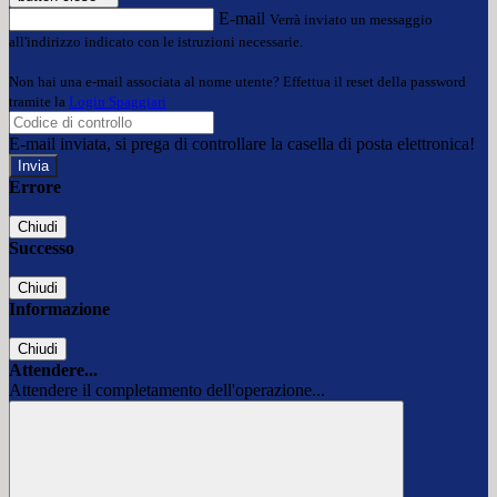
E-mail
Verrà inviato un messaggio
all'indirizzo indicato con le istruzioni necessarie.
Non hai una e-mail associata al nome utente? Effettua il reset della password
tramite la
Login Spaggiari
E-mail inviata, si prega di controllare la casella di posta elettronica!
Errore
Chiudi
Successo
Chiudi
Informazione
Chiudi
Attendere...
Attendere il completamento dell'operazione...