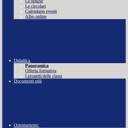
Le notizie
Le circolari
Calendario eventi
Albo online
Didattica
Panoramica
Offerta formativa
I progetti delle classi
Documenti utili
Orientamento