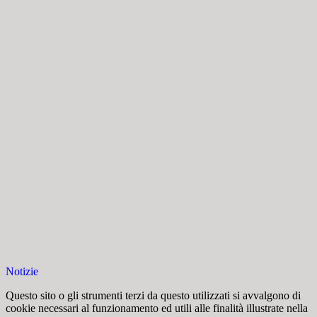
Notizie
Questo sito o gli strumenti terzi da questo utilizzati si avvalgono di
cookie necessari al funzionamento ed utili alle finalità illustrate nella