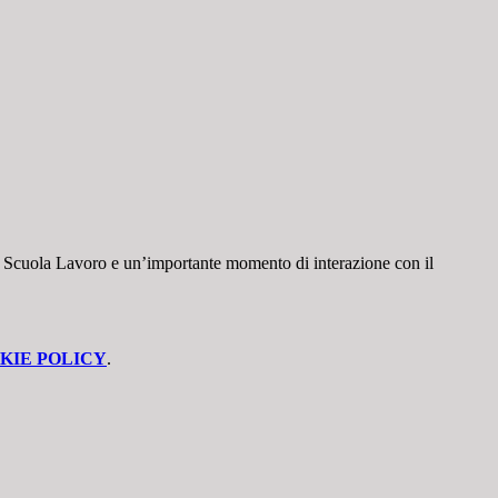
anza Scuola Lavoro e un’importante momento di interazione con il
KIE POLICY
.