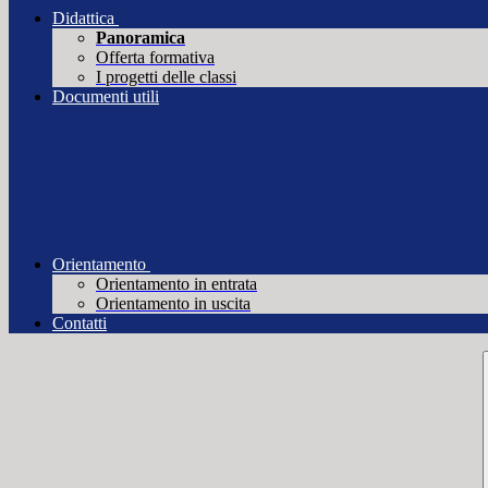
Didattica
Panoramica
Offerta formativa
I progetti delle classi
Documenti utili
Orientamento
Orientamento in entrata
Orientamento in uscita
Contatti