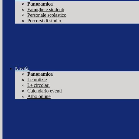
Panoramica
Famiglie e studenti
Personale scolastico
Percorsi di studio
Novità
Panoramica
Le notizie
Le circolari
Calendario eventi
Albo online