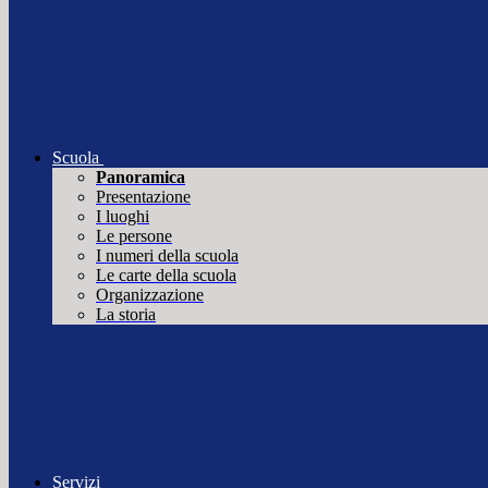
Scuola
Panoramica
Presentazione
I luoghi
Le persone
I numeri della scuola
Le carte della scuola
Organizzazione
La storia
Servizi