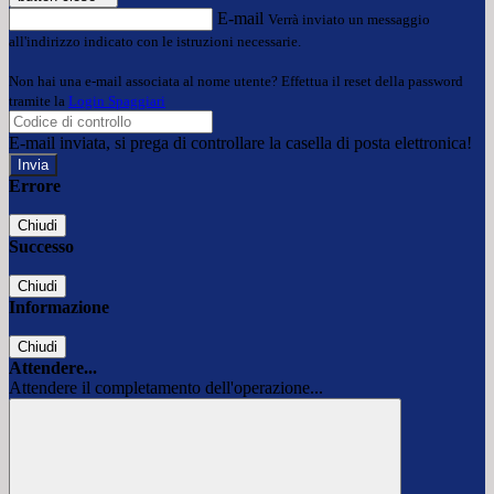
E-mail
Verrà inviato un messaggio
all'indirizzo indicato con le istruzioni necessarie.
Non hai una e-mail associata al nome utente? Effettua il reset della password
tramite la
Login Spaggiari
E-mail inviata, si prega di controllare la casella di posta elettronica!
Errore
Chiudi
Successo
Chiudi
Informazione
Chiudi
Attendere...
Attendere il completamento dell'operazione...