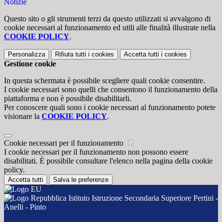
Notizie
Questo sito o gli strumenti terzi da questo utilizzati si avvalgono di
cookie necessari al funzionamento ed utili alle finalità illustrate nella
COOKIE POLICY
.
Personalizza
Rifiuta tutti
i cookies
Accetta tutti
i cookies
Gestione cookie
In questa schermata è possibile scegliere quali cookie consentire.
I cookie necessari sono quelli che consentono il funzionamento della
piattaforma e non è possibile disabilitarli.
Per conoscere quali sono i cookie necessari al funzionamento potete
visionare la
COOKIE POLICY
.
Cookie necessari per il funzionamento
I cookie necessari per il funzionamento non possono essere
disabilitati. È possibile consultare l'elenco nella pagina della cookie
policy.
Accetta tutti
Salva le preferenze
Istituto Istruzione Secondaria Superiore Pertini -
Anelli - Pinto