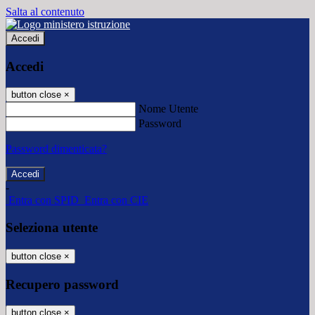
Salta al contenuto
Accedi
Accedi
button close
×
Nome Utente
Password
Password dimenticata?
-
Entra con SPID
Entra con CIE
Seleziona utente
button close
×
Recupero password
button close
×