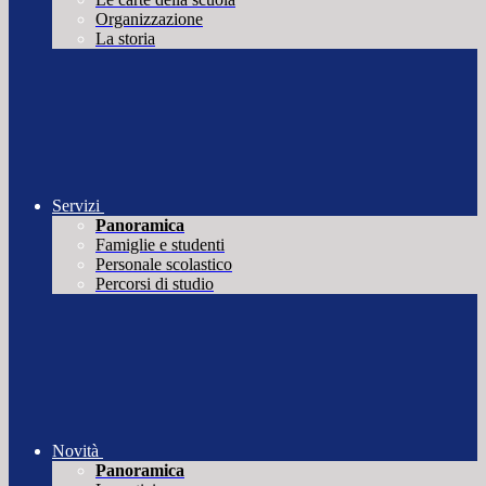
Organizzazione
La storia
Servizi
Panoramica
Famiglie e studenti
Personale scolastico
Percorsi di studio
Novità
Panoramica