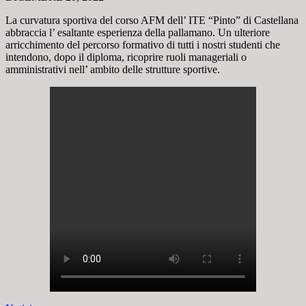
La curvatura sportiva del corso AFM dell’ ITE “Pinto” di Castellana
abbraccia l’ esaltante esperienza della pallamano. Un ulteriore
arricchimento del percorso formativo di tutti i nostri studenti che
intendono, dopo il diploma, ricoprire ruoli manageriali o
amministrativi nell’ ambito delle strutture sportive.