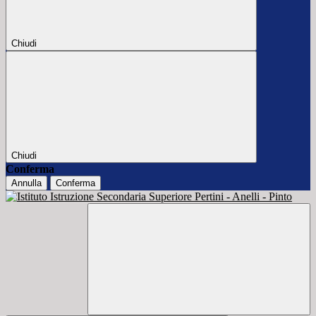
Chiudi
Chiudi
Conferma
Annulla
Conferma