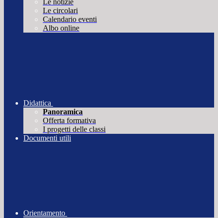
Le notizie
Le circolari
Calendario eventi
Albo online
Didattica
Panoramica
Offerta formativa
I progetti delle classi
Documenti utili
Orientamento