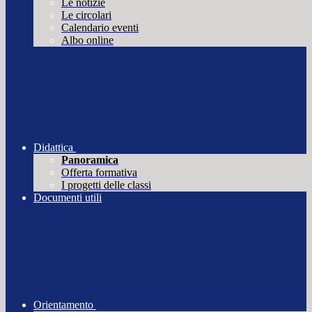
Le notizie
Le circolari
Calendario eventi
Albo online
Didattica
Panoramica
Offerta formativa
I progetti delle classi
Documenti utili
Orientamento