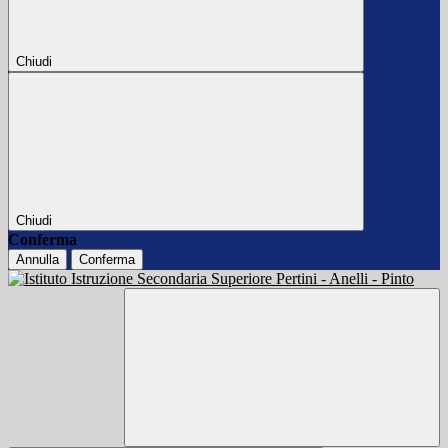
Chiudi
Chiudi
Conferma
Annulla
Conferma