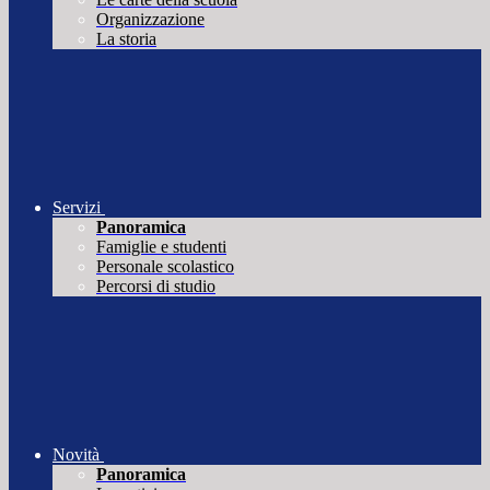
Organizzazione
La storia
Servizi
Panoramica
Famiglie e studenti
Personale scolastico
Percorsi di studio
Novità
Panoramica