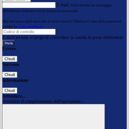
E-mail
Verrà inviato un messaggio
all'indirizzo indicato con le istruzioni necessarie.
Non hai una e-mail associata al nome utente? Effettua il reset della password
tramite la
Login Spaggiari
E-mail inviata, si prega di controllare la casella di posta elettronica!
Errore
Chiudi
Successo
Chiudi
Informazione
Chiudi
Attendere...
Attendere il completamento dell'operazione...