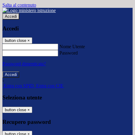
Salta al contenuto
Accedi
Accedi
button close
×
Nome Utente
Password
Password dimenticata?
-
Entra con SPID
Entra con CIE
Seleziona utente
button close
×
Recupero password
button close
×