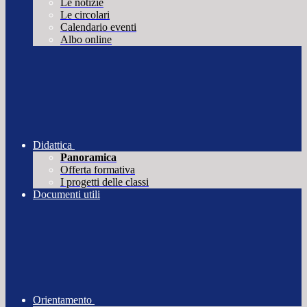
Le notizie
Le circolari
Calendario eventi
Albo online
Didattica
Panoramica
Offerta formativa
I progetti delle classi
Documenti utili
Orientamento