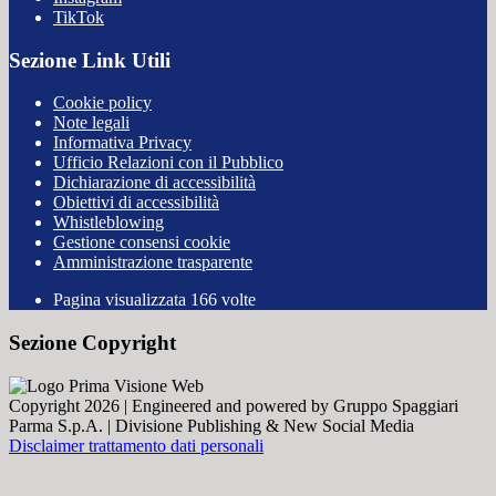
TikTok
Sezione Link Utili
Cookie policy
Note legali
Informativa Privacy
Ufficio Relazioni con il Pubblico
Dichiarazione di accessibilità
Obiettivi di accessibilità
Whistleblowing
Gestione consensi cookie
Amministrazione trasparente
Pagina visualizzata
166
volte
Sezione Copyright
Copyright 2026 | Engineered and powered by Gruppo Spaggiari
Parma S.p.A. | Divisione Publishing & New Social Media
Disclaimer trattamento dati personali