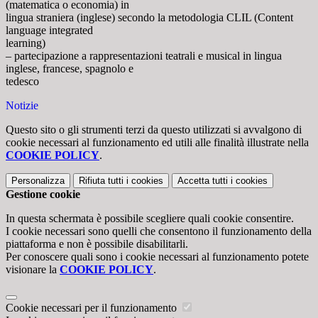
(matematica o economia) in
lingua straniera (inglese) secondo la metodologia CLIL (Content
language integrated
learning)
– partecipazione a rappresentazioni teatrali e musical in lingua
inglese, francese, spagnolo e
tedesco
Notizie
Questo sito o gli strumenti terzi da questo utilizzati si avvalgono di
cookie necessari al funzionamento ed utili alle finalità illustrate nella
COOKIE POLICY
.
Personalizza
Rifiuta tutti
i cookies
Accetta tutti
i cookies
Gestione cookie
In questa schermata è possibile scegliere quali cookie consentire.
I cookie necessari sono quelli che consentono il funzionamento della
piattaforma e non è possibile disabilitarli.
Per conoscere quali sono i cookie necessari al funzionamento potete
visionare la
COOKIE POLICY
.
Cookie necessari per il funzionamento