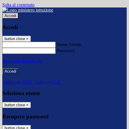
Salta al contenuto
Accedi
Accedi
button close
×
Nome Utente
Password
Password dimenticata?
-
Entra con SPID
Entra con CIE
Seleziona utente
button close
×
Recupero password
button close
×