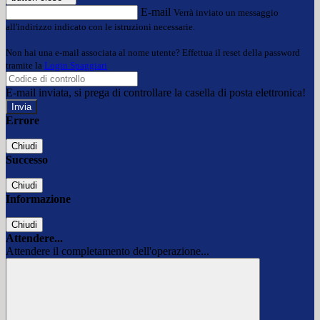
E-mail
Verrà inviato un messaggio
all'indirizzo indicato con le istruzioni necessarie.
Non hai una e-mail associata al nome utente? Effettua il reset della password
tramite la
Login Spaggiari
E-mail inviata, si prega di controllare la casella di posta elettronica!
Errore
Chiudi
Successo
Chiudi
Informazione
Chiudi
Attendere...
Attendere il completamento dell'operazione...