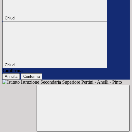
Chiudi
Chiudi
Conferma
Annulla
Conferma