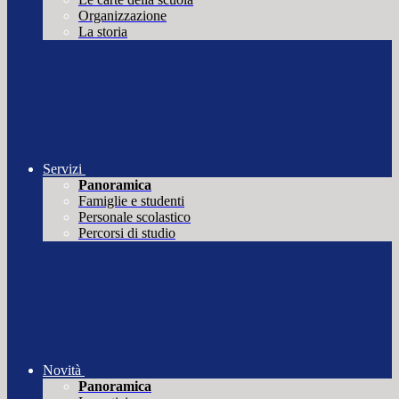
Organizzazione
La storia
Servizi
Panoramica
Famiglie e studenti
Personale scolastico
Percorsi di studio
Novità
Panoramica