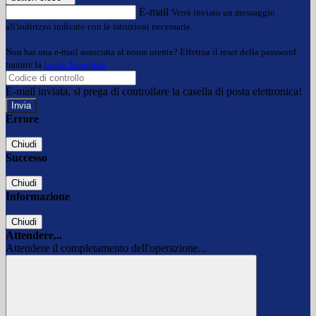
E-mail
Verrà inviato un messaggio
all'indirizzo indicato con le istruzioni necessarie.
Non hai una e-mail associata al nome utente? Effettua il reset della password
tramite la
Login Spaggiari
E-mail inviata, si prega di controllare la casella di posta elettronica!
Errore
Chiudi
Successo
Chiudi
Informazione
Chiudi
Attendere...
Attendere il completamento dell'operazione...