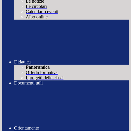
Le notizie
Le circolari
Calendario eventi
Albo online
Didattica
Panoramica
Offerta formativa
I progetti delle classi
Documenti utili
Orientamento