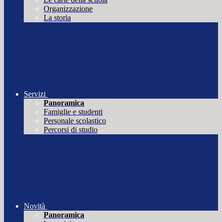
Organizzazione
La storia
Servizi
Panoramica
Famiglie e studenti
Personale scolastico
Percorsi di studio
Novità
Panoramica