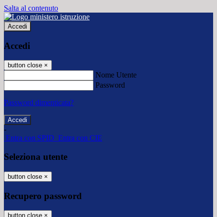
Salta al contenuto
Accedi
Accedi
button close
×
Nome Utente
Password
Password dimenticata?
-
Entra con SPID
Entra con CIE
Seleziona utente
button close
×
Recupero password
button close
×