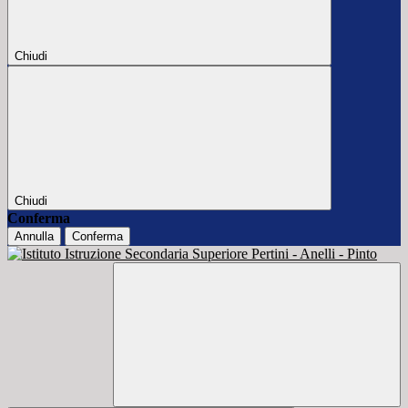
Chiudi
Chiudi
Conferma
Annulla
Conferma