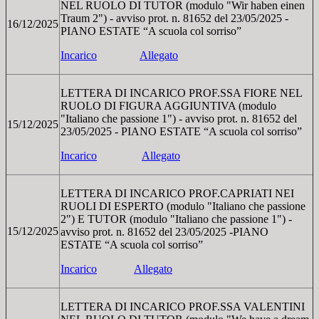
NEL RUOLO DI TUTOR (modulo "Wir haben einen
Traum 2") - avviso prot. n. 81652 del 23/05/2025 -
16/12/2025
PIANO ESTATE “A scuola col sorriso”
Incarico
Allegato
LETTERA DI INCARICO PROF.SSA FIORE NEL
RUOLO DI FIGURA AGGIUNTIVA (modulo
"Italiano che passione 1") - avviso prot. n. 81652 del
15/12/2025
23/05/2025 - PIANO ESTATE “A scuola col sorriso”
Incarico
Allegato
LETTERA DI INCARICO PROF.CAPRIATI NEI
RUOLI DI ESPERTO (modulo "Italiano che passione
2") E TUTOR (modulo "Italiano che passione 1") -
15/12/2025
avviso prot. n. 81652 del 23/05/2025 -PIANO
ESTATE “A scuola col sorriso”
Incarico
Allegato
LETTERA DI INCARICO PROF.SSA VALENTINI