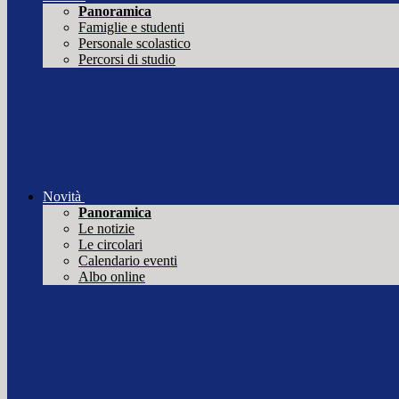
Panoramica
Famiglie e studenti
Personale scolastico
Percorsi di studio
Novità
Panoramica
Le notizie
Le circolari
Calendario eventi
Albo online