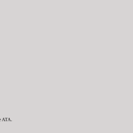
le ATA.