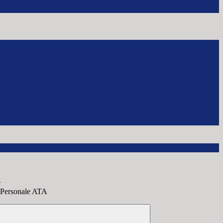
>
 Personale ATA