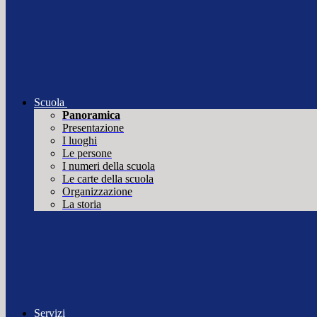
Scuola
Panoramica
Presentazione
I luoghi
Le persone
I numeri della scuola
Le carte della scuola
Organizzazione
La storia
Servizi