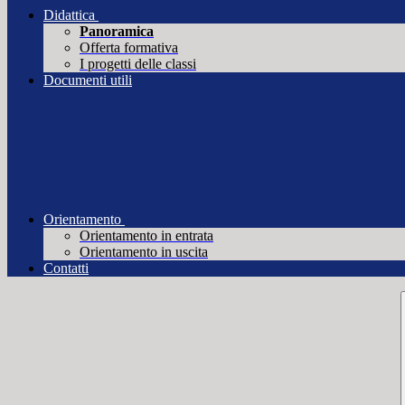
Didattica
Panoramica
Offerta formativa
I progetti delle classi
Documenti utili
Orientamento
Orientamento in entrata
Orientamento in uscita
Contatti