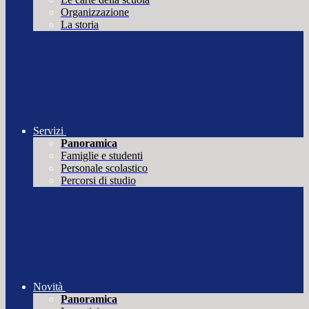
Organizzazione
La storia
Servizi
Panoramica
Famiglie e studenti
Personale scolastico
Percorsi di studio
Novità
Panoramica