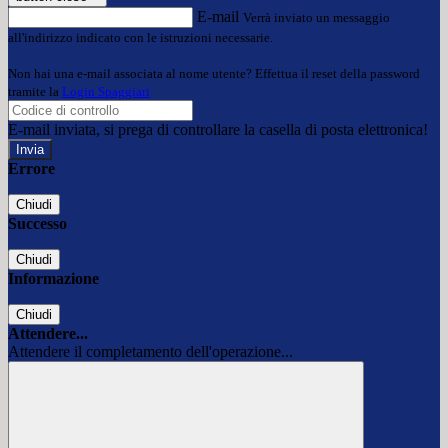
E-mail
Verrà inviato un messaggio
all'indirizzo indicato con le istruzioni necessarie.
Non hai una e-mail associata al nome utente? Effettua il reset della password
tramite la
Login Spaggiari
E-mail inviata, si prega di controllare la casella di posta elettronica!
Errore
Chiudi
Successo
Chiudi
Informazione
Chiudi
Attendere...
Attendere il completamento dell'operazione...