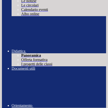
Le notizie
Le circolari
Calendario eventi
Albo online
Didattica
Panoramica
Offerta formativa
I progetti delle classi
Documenti utili
Orientamento