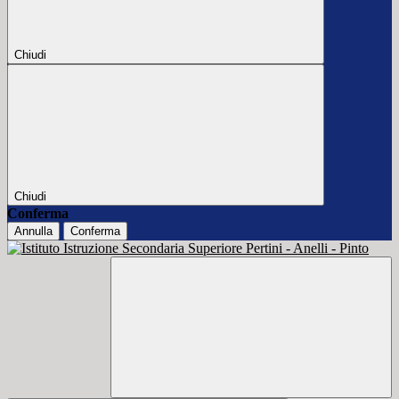
Chiudi
Chiudi
Conferma
Annulla
Conferma