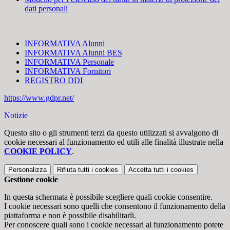
dati personali
INFORMATIVA Alunni
INFORMATIVA Alunni BES
INFORMATIVA Personale
INFORMATIVA Fornitori
REGISTRO DDI
https://www.gdpr.net/
Notizie
Questo sito o gli strumenti terzi da questo utilizzati si avvalgono di
cookie necessari al funzionamento ed utili alle finalità illustrate nella
COOKIE POLICY
.
Personalizza
Rifiuta tutti
i cookies
Accetta tutti
i cookies
Gestione cookie
In questa schermata è possibile scegliere quali cookie consentire.
I cookie necessari sono quelli che consentono il funzionamento della
piattaforma e non è possibile disabilitarli.
Per conoscere quali sono i cookie necessari al funzionamento potete