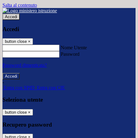
Salta al contenuto
Accedi
Accedi
button close
×
Nome Utente
Password
Password dimenticata?
-
Entra con SPID
Entra con CIE
Seleziona utente
button close
×
Recupero password
button close
×