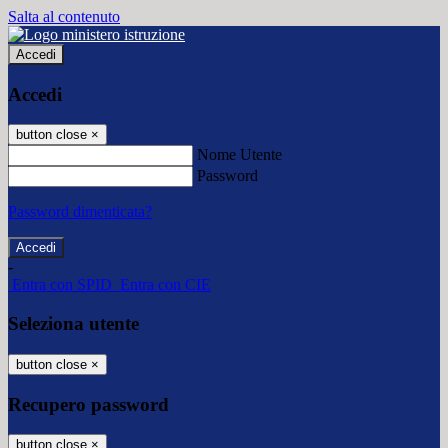
Salta al contenuto
Accedi
Accedi
button close
×
Nome Utente
Password
Password dimenticata?
-
Entra con SPID
Entra con CIE
Seleziona utente
button close
×
Recupero password
button close
×