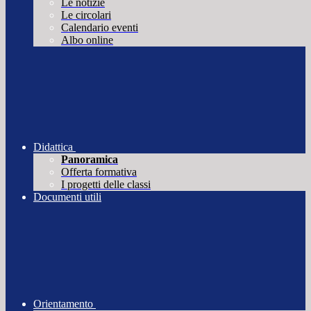
Le notizie
Le circolari
Calendario eventi
Albo online
Didattica
Panoramica
Offerta formativa
I progetti delle classi
Documenti utili
Orientamento