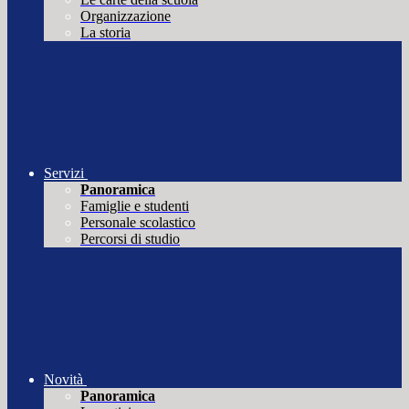
Organizzazione
La storia
Servizi
Panoramica
Famiglie e studenti
Personale scolastico
Percorsi di studio
Novità
Panoramica