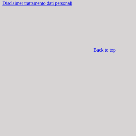
Disclaimer trattamento dati personali
Back to top