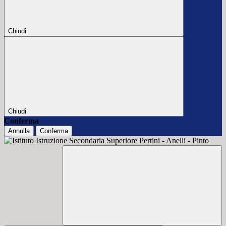
Chiudi
Chiudi
Conferma
Annulla
Conferma