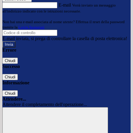
E-mail
Verrà inviato un messaggio
all'indirizzo indicato con le istruzioni necessarie.
Non hai una e-mail associata al nome utente? Effettua il reset della password
tramite la
Login Spaggiari
E-mail inviata, si prega di controllare la casella di posta elettronica!
Errore
Chiudi
Successo
Chiudi
Informazione
Chiudi
Attendere...
Attendere il completamento dell'operazione...