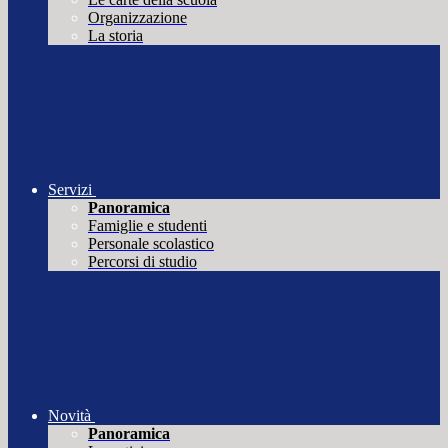
Organizzazione
La storia
Servizi
Panoramica
Famiglie e studenti
Personale scolastico
Percorsi di studio
Novità
Panoramica