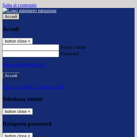
Salta al contenuto
Accedi
Accedi
button close
×
Nome Utente
Password
Password dimenticata?
-
Entra con SPID
Entra con CIE
Seleziona utente
button close
×
Recupero password
button close
×