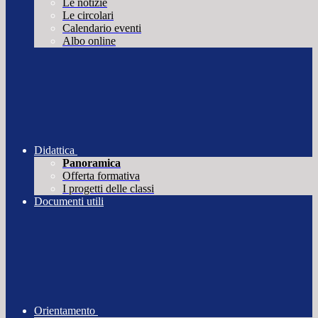
Le notizie
Le circolari
Calendario eventi
Albo online
Didattica
Panoramica
Offerta formativa
I progetti delle classi
Documenti utili
Orientamento