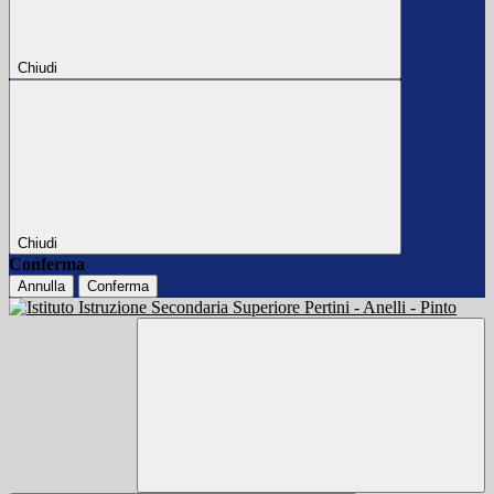
Chiudi
Chiudi
Conferma
Annulla
Conferma