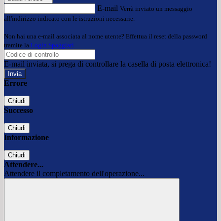
E-mail
Verrà inviato un messaggio
all'indirizzo indicato con le istruzioni necessarie.
Non hai una e-mail associata al nome utente? Effettua il reset della password
tramite la
Login Spaggiari
E-mail inviata, si prega di controllare la casella di posta elettronica!
Errore
Chiudi
Successo
Chiudi
Informazione
Chiudi
Attendere...
Attendere il completamento dell'operazione...