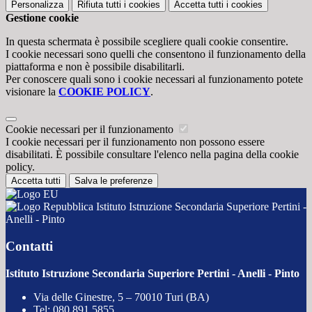
Personalizza
Rifiuta tutti
i cookies
Accetta tutti
i cookies
Gestione cookie
In questa schermata è possibile scegliere quali cookie consentire.
I cookie necessari sono quelli che consentono il funzionamento della
piattaforma e non è possibile disabilitarli.
Per conoscere quali sono i cookie necessari al funzionamento potete
visionare la
COOKIE POLICY
.
Cookie necessari per il funzionamento
I cookie necessari per il funzionamento non possono essere
disabilitati. È possibile consultare l'elenco nella pagina della cookie
policy.
Accetta tutti
Salva le preferenze
Istituto Istruzione Secondaria Superiore Pertini -
Anelli - Pinto
Contatti
Istituto Istruzione Secondaria Superiore Pertini - Anelli - Pinto
Via delle Ginestre, 5 – 70010 Turi (BA)
Tel:
080 891 5855