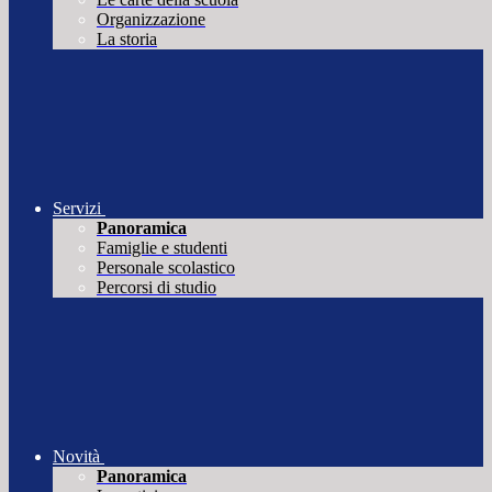
Organizzazione
La storia
Servizi
Panoramica
Famiglie e studenti
Personale scolastico
Percorsi di studio
Novità
Panoramica