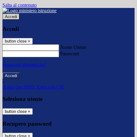
Salta al contenuto
Accedi
Accedi
button close
×
Nome Utente
Password
Password dimenticata?
-
Entra con SPID
Entra con CIE
Seleziona utente
button close
×
Recupero password
button close
×