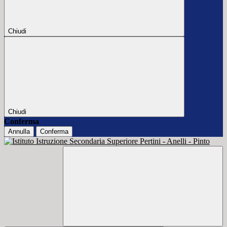
Chiudi
Chiudi
Conferma
Annulla
Conferma