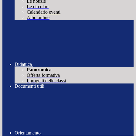
Le notizie
Le circolari
Calendario eventi
Albo online
Didattica
Panoramica
Offerta formativa
I progetti delle classi
Documenti utili
Orientamento