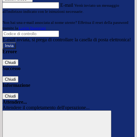
E-mail
Verrà inviato un messaggio
all'indirizzo indicato con le istruzioni necessarie.
Non hai una e-mail associata al nome utente? Effettua il reset della password
tramite la
Login Spaggiari
E-mail inviata, si prega di controllare la casella di posta elettronica!
Errore
Chiudi
Successo
Chiudi
Informazione
Chiudi
Attendere...
Attendere il completamento dell'operazione...