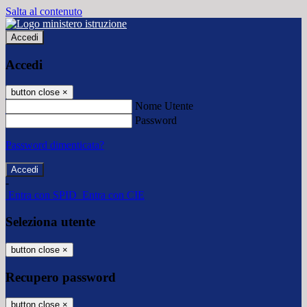
Salta al contenuto
Accedi
Accedi
button close
×
Nome Utente
Password
Password dimenticata?
-
Entra con SPID
Entra con CIE
Seleziona utente
button close
×
Recupero password
button close
×