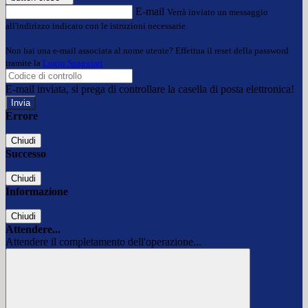
E-mail
Verrà inviato un messaggio
all'indirizzo indicato con le istruzioni necessarie.
Non hai una e-mail associata al nome utente? Effettua il reset della password
tramite la
Login Spaggiari
E-mail inviata, si prega di controllare la casella di posta elettronica!
Errore
Chiudi
Successo
Chiudi
Informazione
Chiudi
Attendere...
Attendere il completamento dell'operazione...