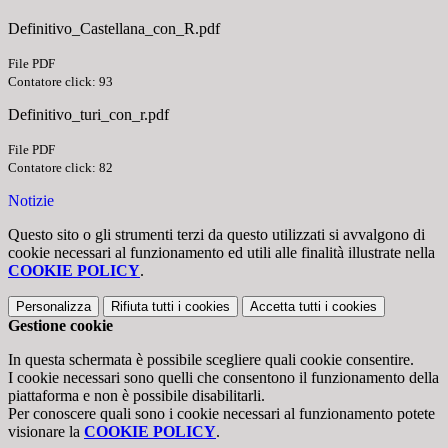
Definitivo_Castellana_con_R.pdf
File PDF
Contatore click: 93
Definitivo_turi_con_r.pdf
File PDF
Contatore click: 82
Notizie
Questo sito o gli strumenti terzi da questo utilizzati si avvalgono di
cookie necessari al funzionamento ed utili alle finalità illustrate nella
COOKIE POLICY
.
Personalizza
Rifiuta tutti
i cookies
Accetta tutti
i cookies
Gestione cookie
In questa schermata è possibile scegliere quali cookie consentire.
I cookie necessari sono quelli che consentono il funzionamento della
piattaforma e non è possibile disabilitarli.
Per conoscere quali sono i cookie necessari al funzionamento potete
visionare la
COOKIE POLICY
.