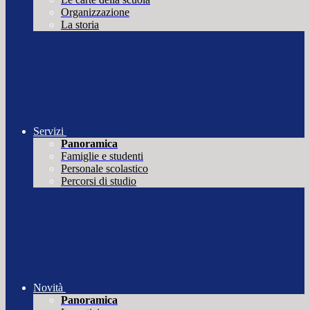
Organizzazione
La storia
Servizi
Panoramica
Famiglie e studenti
Personale scolastico
Percorsi di studio
Novità
Panoramica