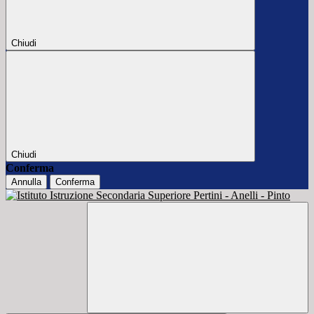
Chiudi
Chiudi
Conferma
Annulla
Conferma