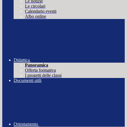
Le notizie
Le circolari
Calendario eventi
Albo online
Didattica
Panoramica
Offerta formativa
I progetti delle classi
Documenti utili
Orientamento