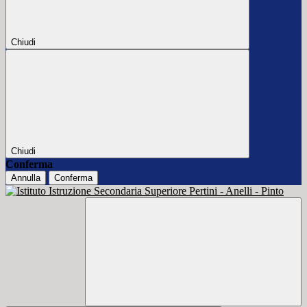
Chiudi
Chiudi
Conferma
Annulla
Conferma