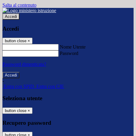
Salta al contenuto
Accedi
Accedi
button close
×
Nome Utente
Password
Password dimenticata?
-
Entra con SPID
Entra con CIE
Seleziona utente
button close
×
Recupero password
button close
×