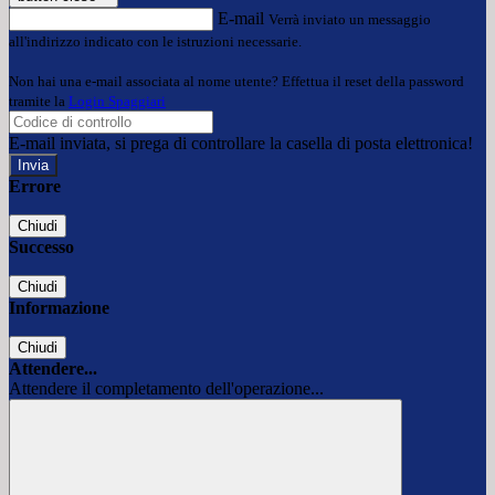
E-mail
Verrà inviato un messaggio
all'indirizzo indicato con le istruzioni necessarie.
Non hai una e-mail associata al nome utente? Effettua il reset della password
tramite la
Login Spaggiari
E-mail inviata, si prega di controllare la casella di posta elettronica!
Errore
Chiudi
Successo
Chiudi
Informazione
Chiudi
Attendere...
Attendere il completamento dell'operazione...