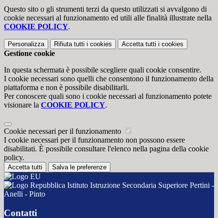
Questo sito o gli strumenti terzi da questo utilizzati si avvalgono di
cookie necessari al funzionamento ed utili alle finalità illustrate nella
COOKIE POLICY
.
Personalizza
Rifiuta tutti
i cookies
Accetta tutti
i cookies
Gestione cookie
In questa schermata è possibile scegliere quali cookie consentire.
I cookie necessari sono quelli che consentono il funzionamento della
piattaforma e non è possibile disabilitarli.
Per conoscere quali sono i cookie necessari al funzionamento potete
visionare la
COOKIE POLICY
.
Cookie necessari per il funzionamento
I cookie necessari per il funzionamento non possono essere
disabilitati. È possibile consultare l'elenco nella pagina della cookie
policy.
Accetta tutti
Salva le preferenze
Istituto Istruzione Secondaria Superiore Pertini -
Anelli - Pinto
Contatti