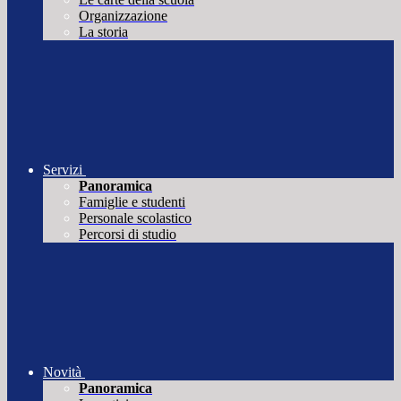
Organizzazione
La storia
Servizi
Panoramica
Famiglie e studenti
Personale scolastico
Percorsi di studio
Novità
Panoramica