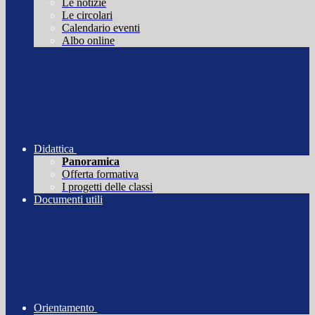
Le notizie
Le circolari
Calendario eventi
Albo online
Didattica
Panoramica
Offerta formativa
I progetti delle classi
Documenti utili
Orientamento