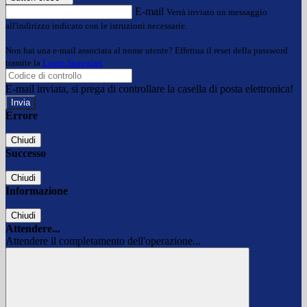
E-mail
Verrà inviato un messaggio
all'indirizzo indicato con le istruzioni necessarie.
Non hai una e-mail associata al nome utente? Effettua il reset della password
tramite la
Login Spaggiari
E-mail inviata, si prega di controllare la casella di posta elettronica!
Errore
Chiudi
Successo
Chiudi
Informazione
Chiudi
Attendere...
Attendere il completamento dell'operazione...