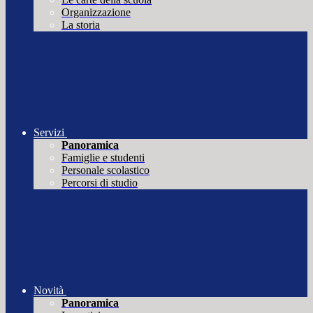
Organizzazione
La storia
Servizi
Panoramica
Famiglie e studenti
Personale scolastico
Percorsi di studio
Novità
Panoramica