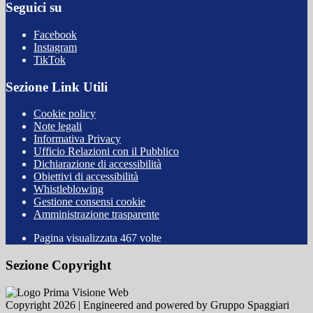
Seguici su
Facebook
Instagram
TikTok
Sezione Link Utili
Cookie policy
Note legali
Informativa Privacy
Ufficio Relazioni con il Pubblico
Dichiarazione di accessibilità
Obiettivi di accessibilità
Whistleblowing
Gestione consensi cookie
Amministrazione trasparente
Pagina visualizzata
467
volte
Sezione Copyright
Copyright 2026 | Engineered and powered by Gruppo Spaggiari