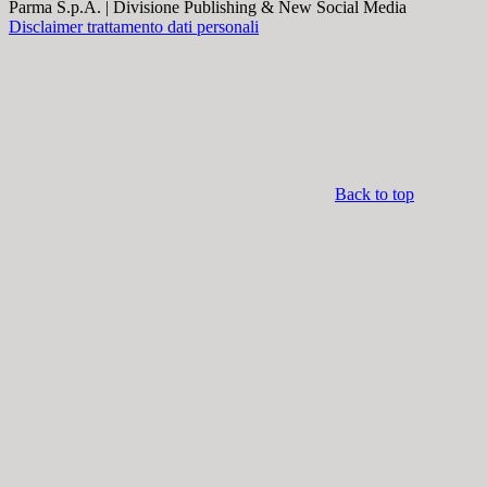
Parma S.p.A. | Divisione Publishing & New Social Media
Disclaimer trattamento dati personali
Back to top