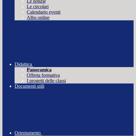
Le notizie
Le circolari
Calendario eventi
Albo online
Didattica
Panoramica
Offerta formativa
I progetti delle classi
Documenti utili
Orientamento