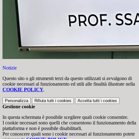
Notizie
Questo sito o gli strumenti terzi da questo utilizzati si avvalgono di
cookie necessari al funzionamento ed utili alle finalità illustrate nella
COOKIE POLICY
.
Personalizza
Rifiuta tutti
i cookies
Accetta tutti
i cookies
Gestione cookie
In questa schermata è possibile scegliere quali cookie consentire.
I cookie necessari sono quelli che consentono il funzionamento della
piattaforma e non è possibile disabilitarli.
Per conoscere quali sono i cookie necessari al funzionamento potete