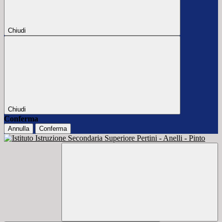
Chiudi
Chiudi
Conferma
Annulla
Conferma