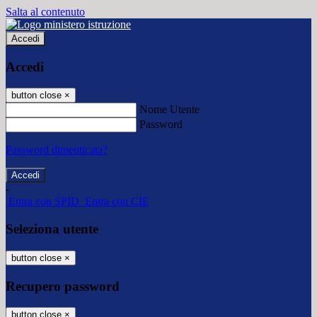
Salta al contenuto
Accedi
Accedi
button close
×
Nome Utente
Password
Password dimenticata?
-
Entra con SPID
Entra con CIE
Seleziona utente
button close
×
Recupero password
button close
×