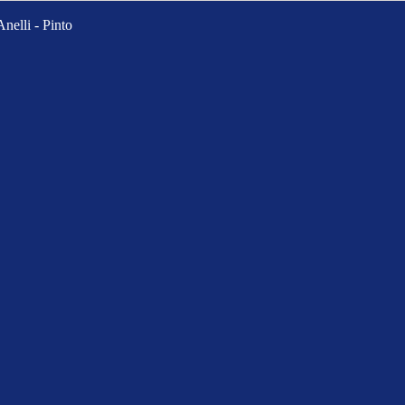
Anelli - Pinto