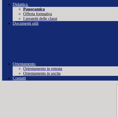
Didattica
Panoramica
Offerta formativa
I progetti delle classi
Documenti utili
Orientamento
Orientamento in entrata
Orientamento in uscita
Contatti