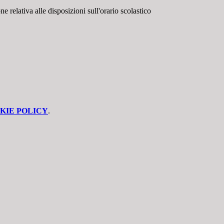
e relativa alle disposizioni sull'orario scolastico
KIE POLICY
.