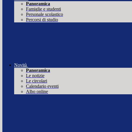
Panoramica
Famiglie e studenti
Personale scolastico
Percorsi di studio
Novità
Panoramica
Le notizie
Le circolari
Calendario eventi
Albo online