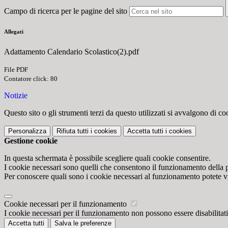
Campo di ricerca per le pagine del sito
Allegati
Adattamento Calendario Scolastico(2).pdf
File PDF
Contatore click: 80
Notizie
Questo sito o gli strumenti terzi da questo utilizzati si avvalgono di coo
Personalizza
Rifiuta tutti
i cookies
Accetta tutti
i cookies
Gestione cookie
In questa schermata è possibile scegliere quali cookie consentire.
I cookie necessari sono quelli che consentono il funzionamento della pi
Per conoscere quali sono i cookie necessari al funzionamento potete v
Cookie necessari per il funzionamento
I cookie necessari per il funzionamento non possono essere disabilitati.
Accetta tutti
Salva le preferenze