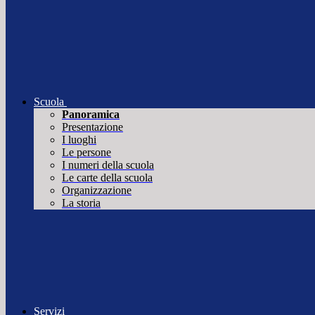
Scuola
Panoramica
Presentazione
I luoghi
Le persone
I numeri della scuola
Le carte della scuola
Organizzazione
La storia
Servizi