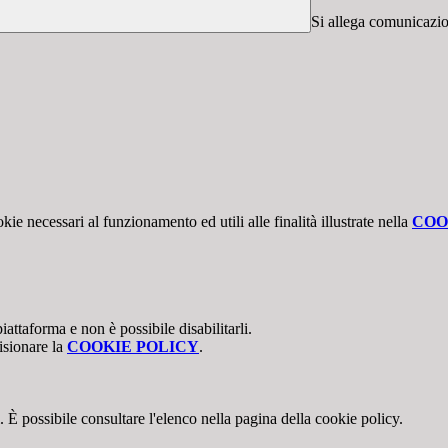
Si allega comunicazion
kie necessari al funzionamento ed utili alle finalità illustrate nella
COO
attaforma e non è possibile disabilitarli.
isionare la
COOKIE POLICY
.
 È possibile consultare l'elenco nella pagina della cookie policy.