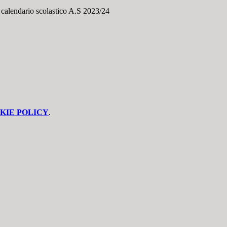
il calendario scolastico A.S 2023/24
KIE POLICY
.