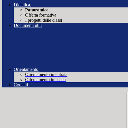
Didattica
Panoramica
Offerta formativa
I progetti delle classi
Documenti utili
Orientamento
Orientamento in entrata
Orientamento in uscita
Contatti