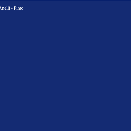
Anelli - Pinto