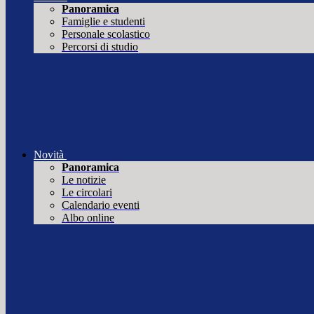
Panoramica
Famiglie e studenti
Personale scolastico
Percorsi di studio
Novità
Panoramica
Le notizie
Le circolari
Calendario eventi
Albo online