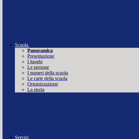
Scuola
Panoramica
Presentazione
I luoghi
Le persone
I numeri della scuola
Le carte della scuola
Organizzazione
La storia
Servizi