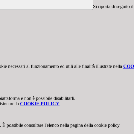
Si riporta di seguito 
kie necessari al funzionamento ed utili alle finalità illustrate nella
COO
attaforma e non è possibile disabilitarli.
isionare la
COOKIE POLICY
.
 È possibile consultare l'elenco nella pagina della cookie policy.