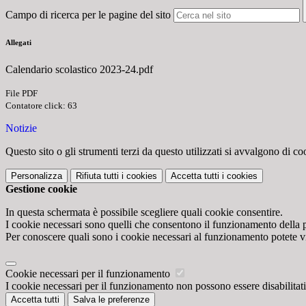
Campo di ricerca per le pagine del sito
Allegati
Calendario scolastico 2023-24.pdf
File PDF
Contatore click: 63
Notizie
Questo sito o gli strumenti terzi da questo utilizzati si avvalgono di coo
Personalizza
Rifiuta tutti
i cookies
Accetta tutti
i cookies
Gestione cookie
In questa schermata è possibile scegliere quali cookie consentire.
I cookie necessari sono quelli che consentono il funzionamento della pi
Per conoscere quali sono i cookie necessari al funzionamento potete v
Cookie necessari per il funzionamento
I cookie necessari per il funzionamento non possono essere disabilitati.
Accetta tutti
Salva le preferenze