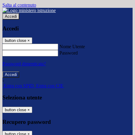
Salta al contenuto
Accedi
Accedi
button close
×
Nome Utente
Password
Password dimenticata?
-
Entra con SPID
Entra con CIE
Seleziona utente
button close
×
Recupero password
button close
×