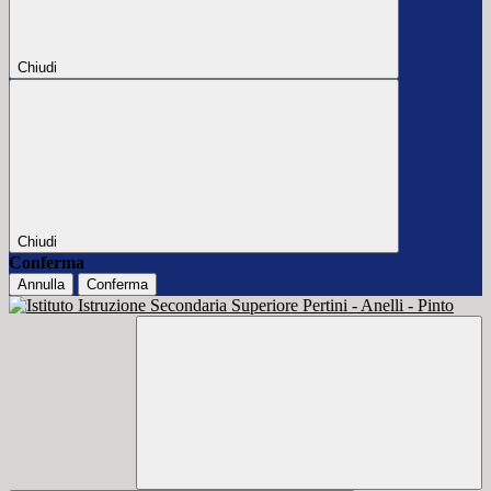
Chiudi
Chiudi
Conferma
Annulla
Conferma