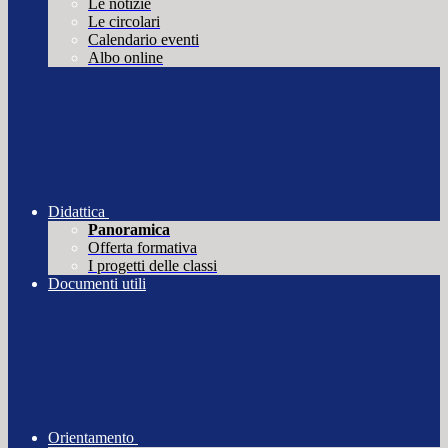
Le notizie
Le circolari
Calendario eventi
Albo online
Didattica
Panoramica
Offerta formativa
I progetti delle classi
Documenti utili
Orientamento