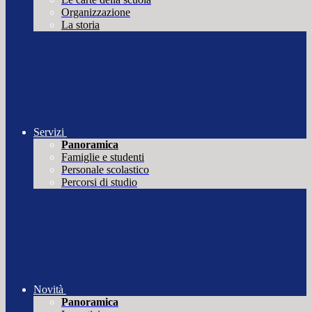
Organizzazione
La storia
Servizi
Panoramica
Famiglie e studenti
Personale scolastico
Percorsi di studio
Novità
Panoramica