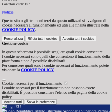
Contatore click: 107
Notizie
Questo sito o gli strumenti terzi da questo utilizzati si avvalgono di
cookie necessari al funzionamento ed utili alle finalità illustrate nella
COOKIE POLICY
.
Personalizza
Rifiuta tutti
i cookies
Accetta tutti
i cookies
Gestione cookie
In questa schermata è possibile scegliere quali cookie consentire.
I cookie necessari sono quelli che consentono il funzionamento della
piattaforma e non è possibile disabilitarli.
Per conoscere quali sono i cookie necessari al funzionamento potete
visionare la
COOKIE POLICY
.
Cookie necessari per il funzionamento
I cookie necessari per il funzionamento non possono essere
disabilitati. È possibile consultare l'elenco nella pagina della cookie
policy.
Accetta tutti
Salva le preferenze
Istituto Istruzione Secondaria Superiore Pertini -