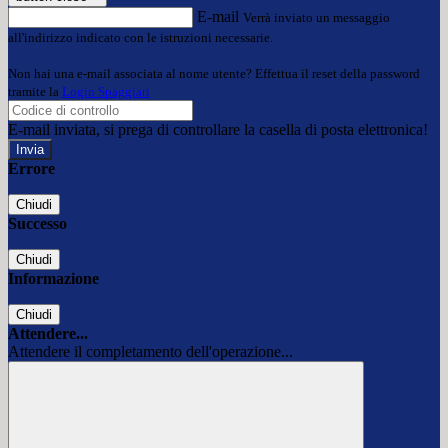
E-mail
Verrà inviato un messaggio
all'indirizzo indicato con le istruzioni necessarie.
Non hai una e-mail associata al nome utente? Effettua il reset della password
tramite la
Login Spaggiari
E-mail inviata, si prega di controllare la casella di posta elettronica!
Errore
Chiudi
Successo
Chiudi
Informazione
Chiudi
Attendere...
Attendere il completamento dell'operazione...