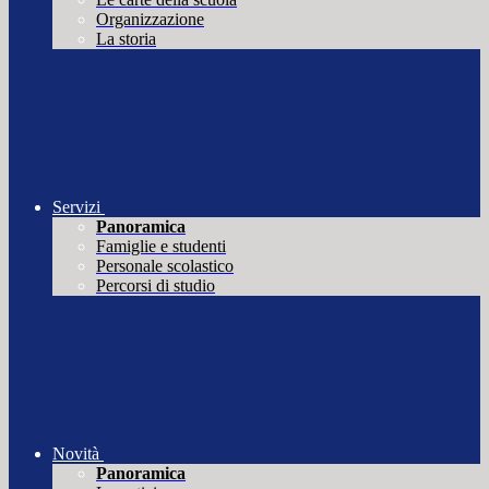
Organizzazione
La storia
Servizi
Panoramica
Famiglie e studenti
Personale scolastico
Percorsi di studio
Novità
Panoramica