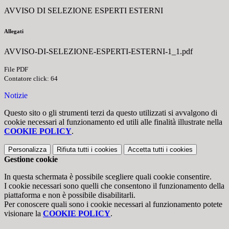
AVVISO DI SELEZIONE ESPERTI ESTERNI
Allegati
AVVISO-DI-SELEZIONE-ESPERTI-ESTERNI-1_1.pdf
File PDF
Contatore click: 64
Notizie
Questo sito o gli strumenti terzi da questo utilizzati si avvalgono di
cookie necessari al funzionamento ed utili alle finalità illustrate nella
COOKIE POLICY
.
Personalizza
Rifiuta tutti
i cookies
Accetta tutti
i cookies
Gestione cookie
In questa schermata è possibile scegliere quali cookie consentire.
I cookie necessari sono quelli che consentono il funzionamento della
piattaforma e non è possibile disabilitarli.
Per conoscere quali sono i cookie necessari al funzionamento potete
visionare la
COOKIE POLICY
.