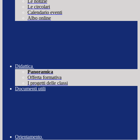
Le notizie
Le circolari
Calendario eventi
Albo online
Didattica
Panoramica
Offerta formativa
I progetti delle classi
Documenti utili
Orientamento