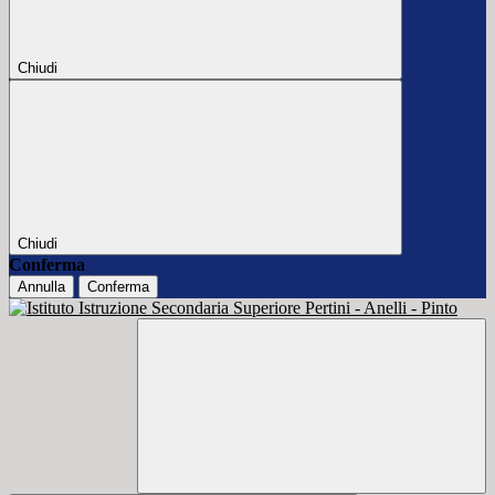
Chiudi
Chiudi
Conferma
Annulla
Conferma