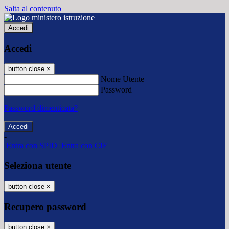
Salta al contenuto
Accedi
Accedi
button close
×
Nome Utente
Password
Password dimenticata?
-
Entra con SPID
Entra con CIE
Seleziona utente
button close
×
Recupero password
button close
×