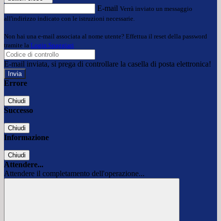
E-mail
Verrà inviato un messaggio
all'indirizzo indicato con le istruzioni necessarie.
Non hai una e-mail associata al nome utente? Effettua il reset della password
tramite la
Login Spaggiari
E-mail inviata, si prega di controllare la casella di posta elettronica!
Errore
Chiudi
Successo
Chiudi
Informazione
Chiudi
Attendere...
Attendere il completamento dell'operazione...