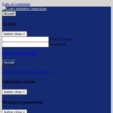
Salta al contenuto
Accedi
Accedi
button close
×
Nome Utente
Password
Password dimenticata?
-
Entra con SPID
Entra con CIE
Seleziona utente
button close
×
Recupero password
button close
×