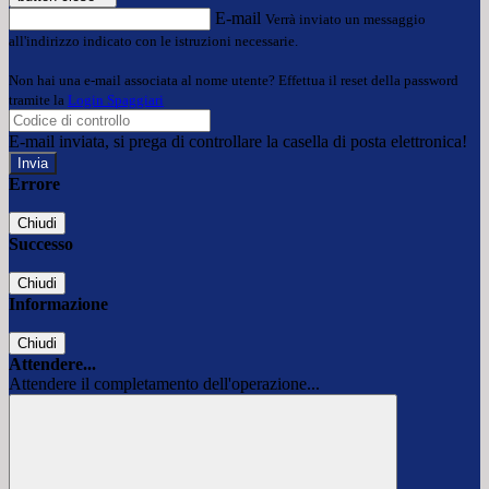
E-mail
Verrà inviato un messaggio
all'indirizzo indicato con le istruzioni necessarie.
Non hai una e-mail associata al nome utente? Effettua il reset della password
tramite la
Login Spaggiari
E-mail inviata, si prega di controllare la casella di posta elettronica!
Errore
Chiudi
Successo
Chiudi
Informazione
Chiudi
Attendere...
Attendere il completamento dell'operazione...