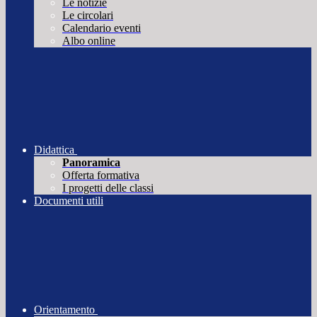
Le notizie
Le circolari
Calendario eventi
Albo online
Didattica
Panoramica
Offerta formativa
I progetti delle classi
Documenti utili
Orientamento