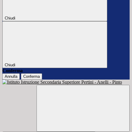
Chiudi
Chiudi
Conferma
Annulla
Conferma