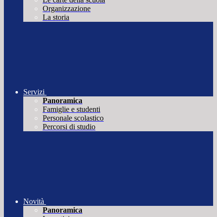
Organizzazione
La storia
Servizi
Panoramica
Famiglie e studenti
Personale scolastico
Percorsi di studio
Novità
Panoramica