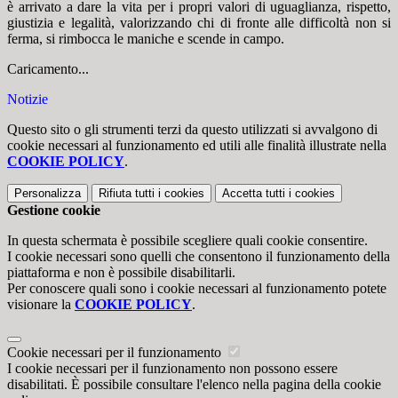
è arrivato a dare la vita per i propri valori di uguaglianza, rispetto,
giustizia e legalità, valorizzando chi di fronte alle difficoltà non si
ferma, si rimbocca le maniche e scende in campo.
Caricamento...
Notizie
Questo sito o gli strumenti terzi da questo utilizzati si avvalgono di
cookie necessari al funzionamento ed utili alle finalità illustrate nella
COOKIE POLICY
.
Personalizza
Rifiuta tutti
i cookies
Accetta tutti
i cookies
Gestione cookie
In questa schermata è possibile scegliere quali cookie consentire.
I cookie necessari sono quelli che consentono il funzionamento della
piattaforma e non è possibile disabilitarli.
Per conoscere quali sono i cookie necessari al funzionamento potete
visionare la
COOKIE POLICY
.
Cookie necessari per il funzionamento
I cookie necessari per il funzionamento non possono essere
disabilitati. È possibile consultare l'elenco nella pagina della cookie