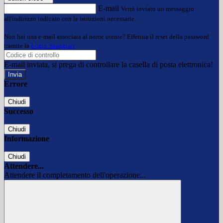
E-mail
Verrà inviato un messaggio
all'indirizzo indicato con le istruzioni necessarie.
Non hai una e-mail associata al nome utente? Effettua il reset della password
tramite la
Login Spaggiari
E-mail inviata, si prega di controllare la casella di posta elettronica!
Errore
Chiudi
Successo
Chiudi
Informazione
Chiudi
Attendere...
Attendere il completamento dell'operazione...