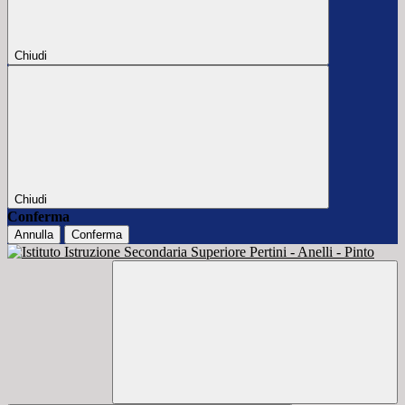
Chiudi
Chiudi
Conferma
Annulla
Conferma