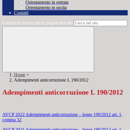
Orientamento in entrata
Orientamento in uscita
Contatti
Campo di ricerca per le pagine del sito
Home
>
Adempimenti anticorruzione L 190/2012
Adempimenti anticorruzione L 190/2012
AVCP 2022 Adempimenti anticorruzione – legge 190/2012 art. 1,
comma 32
AVCP 2021 Adempimenti anticorruzione – legge 190/2012 art. 1,