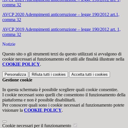
comma 32
AVCP 2020 Adempimenti anticorruzione – legge 190/2012 art.1,
comma 32
AVCP 2019 Adempimenti anticorruzione – legge 190/2012 art. 1,
comma 32
Notizie
Questo sito o gli strumenti terzi da questo utilizzati si avvalgono di
cookie necessari al funzionamento ed utili alle finalità illustrate nella
COOKIE POLICY
.
Personalizza
Rifiuta tutti
i cookies
Accetta tutti
i cookies
Gestione cookie
In questa schermata è possibile scegliere quali cookie consentire.
I cookie necessari sono quelli che consentono il funzionamento della
piattaforma e non è possibile disabilitarli.
Per conoscere quali sono i cookie necessari al funzionamento potete
visionare la
COOKIE POLICY
.
Cookie necessari per il funzionamento