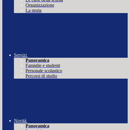
Organizzazione
La storia
Servizi
Panoramica
Famiglie e studenti
Personale scolastico
Percorsi di studio
Novità
Panoramica