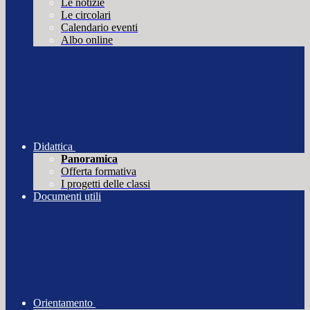
Le notizie
Le circolari
Calendario eventi
Albo online
Didattica
Panoramica
Offerta formativa
I progetti delle classi
Documenti utili
Orientamento