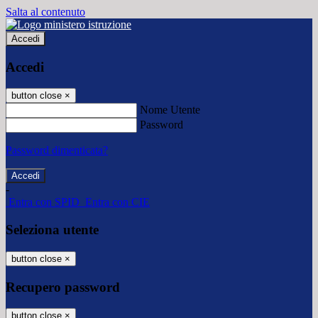
Salta al contenuto
Accedi
Accedi
button close
×
Nome Utente
Password
Password dimenticata?
-
Entra con SPID
Entra con CIE
Seleziona utente
button close
×
Recupero password
button close
×