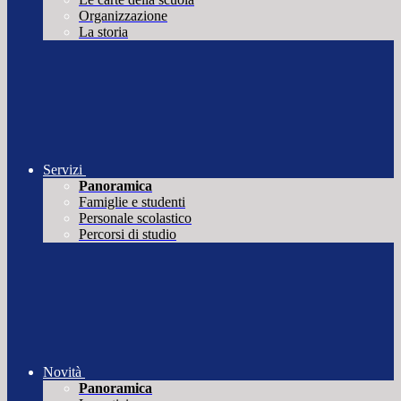
Organizzazione
La storia
Servizi
Panoramica
Famiglie e studenti
Personale scolastico
Percorsi di studio
Novità
Panoramica