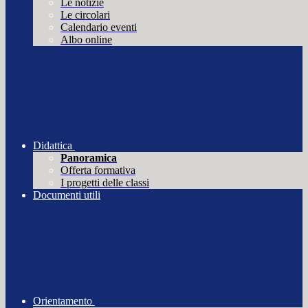
Le notizie
Le circolari
Calendario eventi
Albo online
Didattica
Panoramica
Offerta formativa
I progetti delle classi
Documenti utili
Orientamento