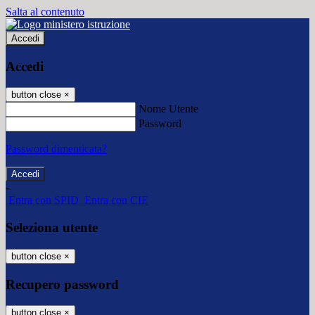
Salta al contenuto
Accedi
Accedi
button close
×
Nome Utente
Password
Password dimenticata?
-
Entra con SPID
Entra con CIE
Seleziona utente
button close
×
Recupero password
button close
×