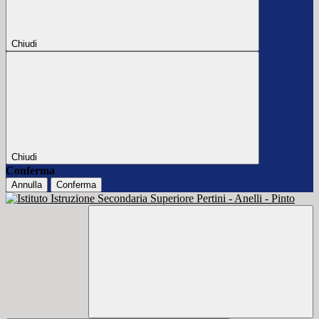
Chiudi
Chiudi
Conferma
Annulla
Conferma