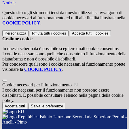
Notizie
Questo sito o gli strumenti terzi da questo utilizzati si avvalgono di
cookie necessari al funzionamento ed utili alle finalità illustrate nella
COOKIE POLICY
.
Personalizza
Rifiuta tutti
i cookies
Accetta tutti
i cookies
Gestione cookie
In questa schermata è possibile scegliere quali cookie consentire.
I cookie necessari sono quelli che consentono il funzionamento della
piattaforma e non è possibile disabilitarli.
Per conoscere quali sono i cookie necessari al funzionamento potete
visionare la
COOKIE POLICY
.
Cookie necessari per il funzionamento
I cookie necessari per il funzionamento non possono essere
disabilitati. È possibile consultare l'elenco nella pagina della cookie
policy.
Accetta tutti
Salva le preferenze
Istituto Istruzione Secondaria Superiore Pertini -
Anelli - Pinto