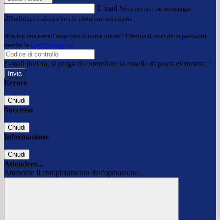
E-mail
Verrà inviato un messaggio
all'indirizzo indicato con le istruzioni necessarie.
Non hai una e-mail associata al nome utente? Effettua il reset della password
tramite la
Login Spaggiari
E-mail inviata, si prega di controllare la casella di posta elettronica!
Errore
Chiudi
Successo
Chiudi
Informazione
Chiudi
Attendere...
Attendere il completamento dell'operazione...