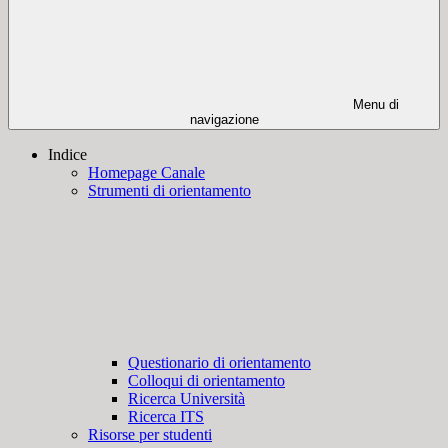
Menu di
navigazione
Indice
Homepage Canale
Strumenti di orientamento
Questionario di orientamento
Colloqui di orientamento
Ricerca Università
Ricerca ITS
Risorse per studenti