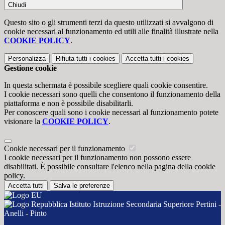
Chiudi
Questo sito o gli strumenti terzi da questo utilizzati si avvalgono di
cookie necessari al funzionamento ed utili alle finalità illustrate nella
COOKIE POLICY
.
Personalizza
Rifiuta tutti
i cookies
Accetta tutti
i cookies
Gestione cookie
In questa schermata è possibile scegliere quali cookie consentire.
I cookie necessari sono quelli che consentono il funzionamento della
piattaforma e non è possibile disabilitarli.
Per conoscere quali sono i cookie necessari al funzionamento potete
visionare la
COOKIE POLICY
.
Cookie necessari per il funzionamento
I cookie necessari per il funzionamento non possono essere
disabilitati. È possibile consultare l'elenco nella pagina della cookie
policy.
Accetta tutti
Salva le preferenze
Istituto Istruzione Secondaria Superiore Pertini -
Anelli - Pinto