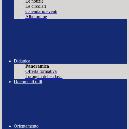
Le notizie
Le circolari
Calendario eventi
Albo online
Didattica
Panoramica
Offerta formativa
I progetti delle classi
Documenti utili
Orientamento