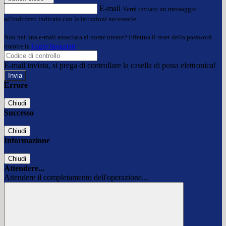
E-mail
Verrà inviato un messaggio
all'indirizzo indicato con le istruzioni necessarie.
Non hai una e-mail associata al nome utente? Effettua il reset della password
tramite la
Login Spaggiari
E-mail inviata, si prega di controllare la casella di posta elettronica!
Errore
Chiudi
Successo
Chiudi
Informazione
Chiudi
Attendere...
Attendere il completamento dell'operazione...