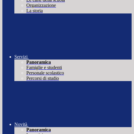
Organizzazione
La storia
Servizi
Panoramica
Famiglie e studenti
Personale scolastico
Percorsi di studio
Novità
Panoramica