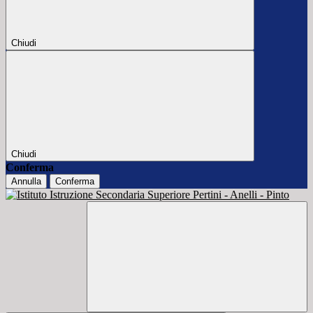
Chiudi
Chiudi
Conferma
Annulla
Conferma