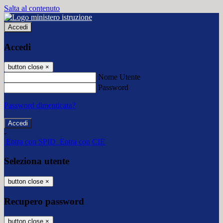
Salta al contenuto
Accedi
Accedi
button close
×
Nome Utente
Password
Password dimenticata?
-
Entra con SPID
Entra con CIE
Seleziona utente
button close
×
Recupero password
button close
×