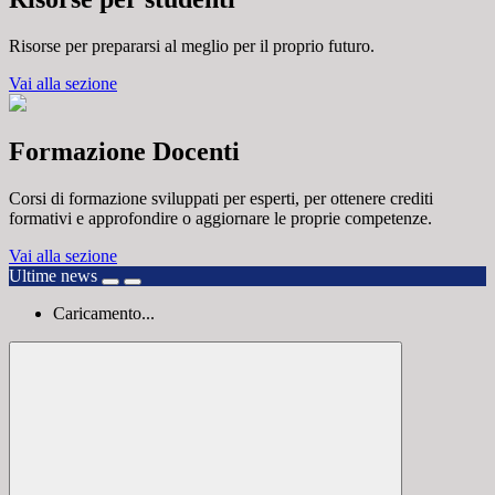
Risorse per prepararsi al meglio per il proprio futuro.
Vai alla sezione
Formazione Docenti
Corsi di formazione sviluppati per esperti, per ottenere crediti
formativi e approfondire o aggiornare le proprie competenze.
Vai alla sezione
Ultime news
Caricamento...