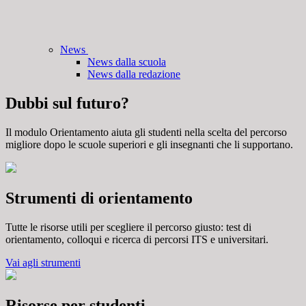
News
News dalla scuola
News dalla redazione
Dubbi sul futuro?
Il modulo Orientamento aiuta gli studenti nella scelta del percorso
migliore dopo le scuole superiori e gli insegnanti che li supportano.
Strumenti di orientamento
Tutte le risorse utili per scegliere il percorso giusto: test di
orientamento, colloqui e ricerca di percorsi ITS e universitari.
Vai agli strumenti
Risorse per studenti