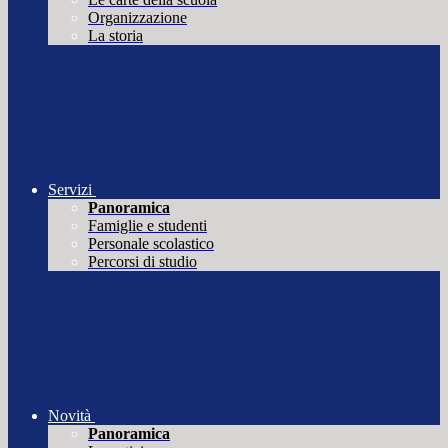
Organizzazione
La storia
Servizi
Panoramica
Famiglie e studenti
Personale scolastico
Percorsi di studio
Novità
Panoramica