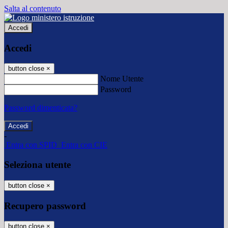
Salta al contenuto
Accedi
Accedi
button close
×
Nome Utente
Password
Password dimenticata?
-
Entra con SPID
Entra con CIE
Seleziona utente
button close
×
Recupero password
button close
×