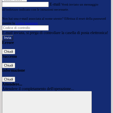
E-mail
Verrà inviato un messaggio
all'indirizzo indicato con le istruzioni necessarie.
Non hai una e-mail associata al nome utente? Effettua il reset della password
tramite la
Login Spaggiari
E-mail inviata, si prega di controllare la casella di posta elettronica!
Errore
Chiudi
Successo
Chiudi
Informazione
Chiudi
Attendere...
Attendere il completamento dell'operazione...