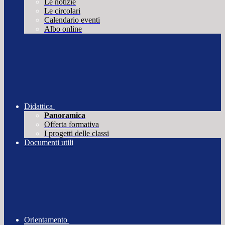
Le notizie
Le circolari
Calendario eventi
Albo online
Didattica
Panoramica
Offerta formativa
I progetti delle classi
Documenti utili
Orientamento