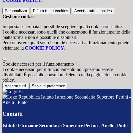
COOKIE POLICY
.
Personalizza
Rifiuta tutti
i cookies
Accetta tutti
i cookies
Gestione cookie
In questa schermata è possibile scegliere quali cookie consentire.
I cookie necessari sono quelli che consentono il funzionamento della
piattaforma e non è possibile disabilitarli.
Per conoscere quali sono i cookie necessari al funzionamento potete
visionare la
COOKIE POLICY
.
Cookie necessari per il funzionamento
I cookie necessari per il funzionamento non possono essere
disabilitati. È possibile consultare l'elenco nella pagina della cookie
policy.
Accetta tutti
Salva le preferenze
Istituto Istruzione Secondaria Superiore Pertini -
Anelli - Pinto
Contatti
Istituto Istruzione Secondaria Superiore Pertini - Anelli - Pinto