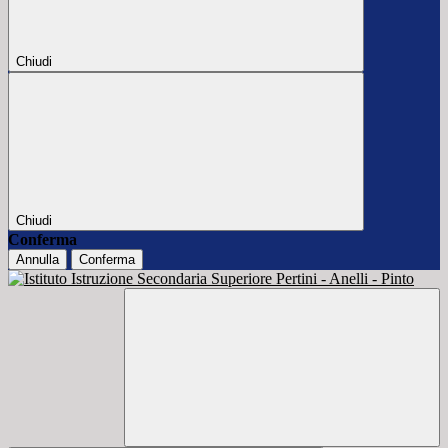
Chiudi
Chiudi
Conferma
Annulla
Conferma