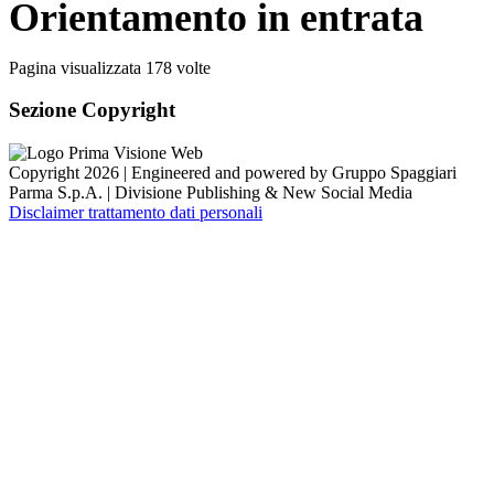
Orientamento in entrata
Pagina visualizzata
178
volte
Sezione Copyright
Copyright 2026 | Engineered and powered by Gruppo Spaggiari
Parma S.p.A. | Divisione Publishing & New Social Media
Disclaimer trattamento dati personali