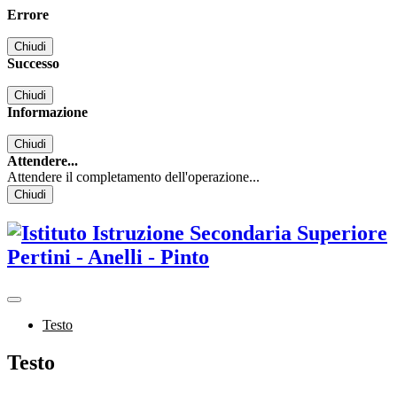
Errore
Chiudi
Successo
Chiudi
Informazione
Chiudi
Attendere...
Attendere il completamento dell'operazione...
Chiudi
Testo
Testo